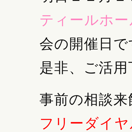
ティールホー
会の開催日で
是非、ご活用
事前の相談来
フリーダイヤ