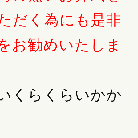
ただく為にも是非
をお勧めいたしま
いくらくらいかか