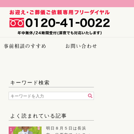
事前相談のすすめ
お問い合わせ
キーワード検索
よく読まれている記事
明日８月５日は長浜