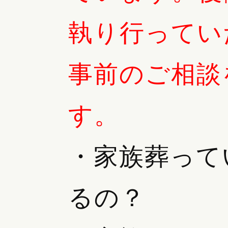
執り行ってい
事前のご相談
す。
・家族葬って
るの？