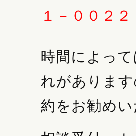
１－００２２
時間によって
れがあります
約をお勧めい