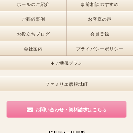
ホールのご紹介
事前相談のすすめ
ご葬儀事例
お客様の声
お役立ちブログ
会員登録
会社案内
プライバシーポリシー
ご葬儀プラン
ファミリエ彦根城町
お問い合わせ・資料請求はこちら