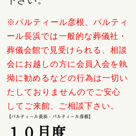
※パルティール彦根、パルティ
ール長浜では一般的な葬儀社・
葬儀会館で見受けられる、相談
会にお越しの方に会員入会を執
拗に勧めるなどの行為は一切い
たしておりませんのでご安心
してご来館、ご相談下さい。
【パルティール長浜・パルティール彦根】
１０月度