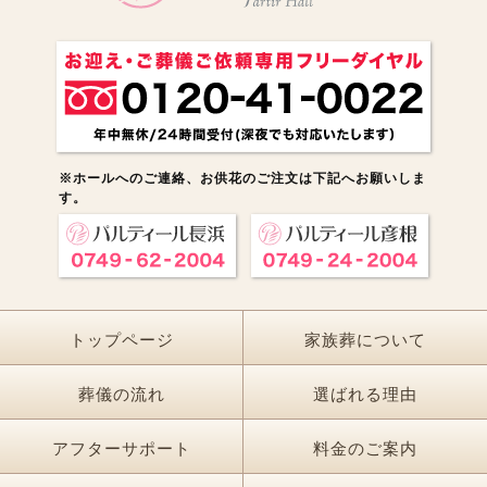
※ホールへのご連絡、お供花のご注文は下記へお願いしま
す。
トップページ
家族葬について
葬儀の流れ
選ばれる理由
アフターサポート
料金のご案内