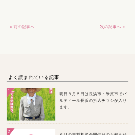
« 前の記事へ
次の記事へ »
よく読まれている記事
明日８月５日は長浜市・米原市でパ
ルティール長浜の折込チラシが入り
ます。
６月の無料相談会開催日のお知らせ