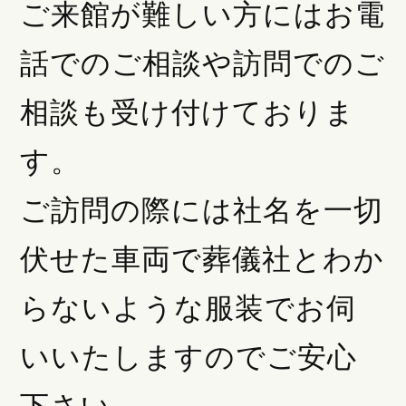
ご来館が難しい方にはお電
話でのご相談や訪問でのご
相談も受け付けておりま
す。
ご訪問の際には社名を一切
伏せた車両で葬儀社とわか
らないような服装でお伺
いいたしますのでご安心
下さい。