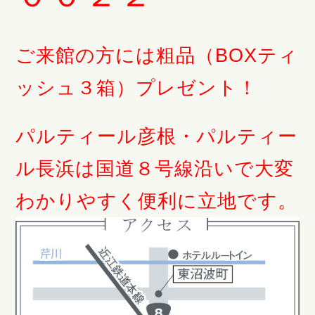
ご来館の方には粗品（BOXティ
ッシュ３箱）プレゼント！
パルティール彦根・パルティー
ル長浜は国道８号線沿いで大変
わかりやすく便利に立地です。