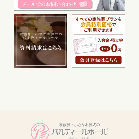
電話をかける