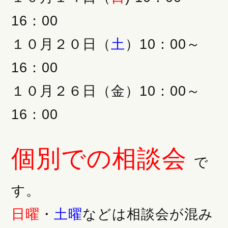
16：00
１０月２０日（
土
）10：00～
16：00
１０月２６日（金）10：00～
16：00
個別での相談会
で
す。
日曜
・
土曜
などは相談会が混み