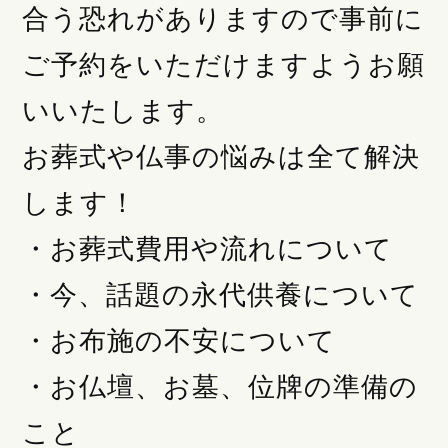
合う恐れがありますので事前に
ご予約をいただけますようお願
いいたします。
お葬式や仏事の悩みは全て解決
します！
・お葬式費用や流れについて
・今、話題の永代供養について
・お布施の不安について
・お仏壇、お墓、位牌の準備の
こと