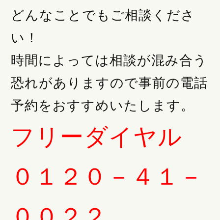
どんなことでもご相談くださ
い！
時間によっては相談が混み合う
恐れがありますので事前の電話
予約をおすすめいたします。
フリーダイヤル
０１２０－４１－
００２２