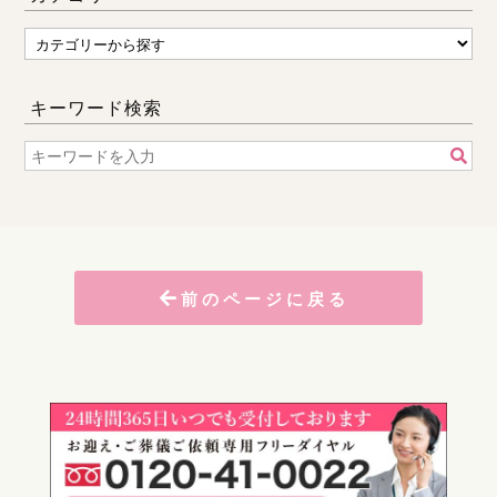
キーワード検索
前のページに戻る