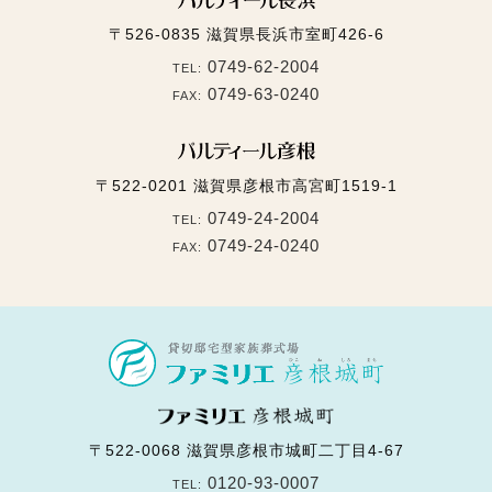
〒526-0835
滋賀県長浜市室町426-6
0749-62-2004
TEL:
0749-63-0240
FAX:
〒522-0201
滋賀県彦根市高宮町1519-1
0749-24-2004
TEL:
0749-24-0240
FAX:
〒522-0068
滋賀県彦根市城町二丁目4-67
0120-93-0007
TEL: