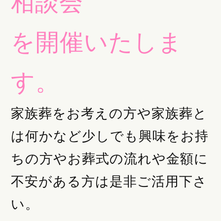
相談会
を開催いたしま
す。
家族葬をお考えの方や家族葬と
は何かなど少しでも興味をお持
ちの方やお葬式の流れや金額に
不安がある方は是非ご活用下さ
い。