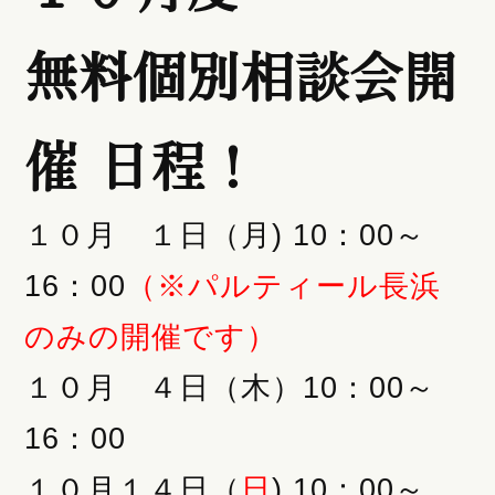
無料個別相談会開
催 日程！
１０月 １日（月) 10：00～
16：00
（※パルティール長浜
のみの開催です）
１０月 ４日（木）10：00～
16：00
１０月１４日（
日
) 10：00～