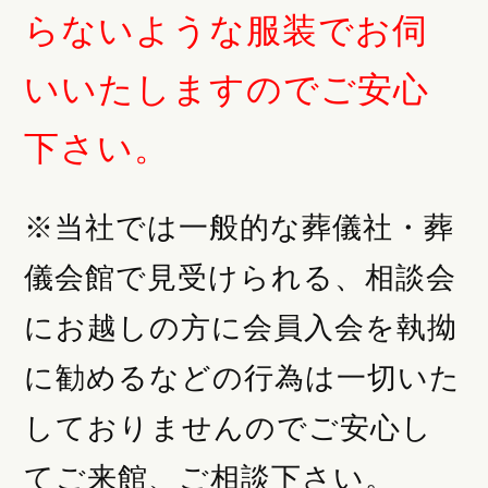
らないような服装でお伺
いいたしますのでご安心
下さい。
※当社では一般的な葬儀社・葬
儀会館で見受けられる、相談会
にお越しの方に会員入会を執拗
に勧めるなどの行為は一切いた
しておりませんのでご安心し
てご来館、ご相談下さい。