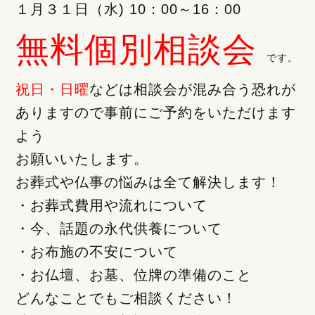
１月３１日（水) 10：00～16：00
無料個別相談会
です。
祝日・日曜
などは相談会が混み合う恐れが
ありますので事前にご予約をいただけます
よう
お願いいたします。
お葬式や仏事の悩みは全て解決します！
・お葬式費用や流れについて
・今、話題の永代供養について
・お布施の不安について
・お仏壇、お墓、位牌の準備のこと
どんなことでもご相談ください！