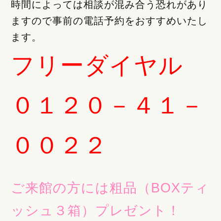
時間によっては相談が混み合う恐れがあり
ますので事前の電話予約をおすすめいたし
ます。
フリーダイヤル
０１２０－４１－
００２２
ご来館の方には粗品（BOXティ
ッシュ３箱）プレゼント！