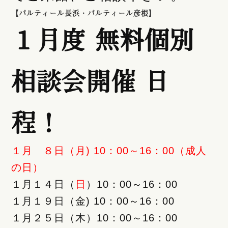
【パルティール長浜・パルティール彦根】
１月度 無料個別
相談会開催 日
程！
１月 ８日（月) 10：00～16：00（成人
の日）
１月１４日（
日
）10：00～16：00
１月１９日（金) 10：00～16：00
１月２５日（木）10：00～16：00