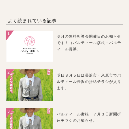
よく読まれている記事
６月の無料相談会開催日のお知らせ
です！（パルティール彦根・パルテ
ィール長浜）
明日８月５日は長浜市・米原市でパ
ルティール長浜の折込チラシが入り
ます。
パルティール彦根 ７月３日新聞折
込チラシのお知らせ。