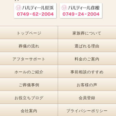
トップページ
家族葬について
葬儀の流れ
選ばれる理由
アフターサポート
料金のご案内
ホールのご紹介
事前相談のすすめ
ご葬儀事例
お客様の声
お役立ちブログ
会員登録
会社案内
プライバシーポリシー