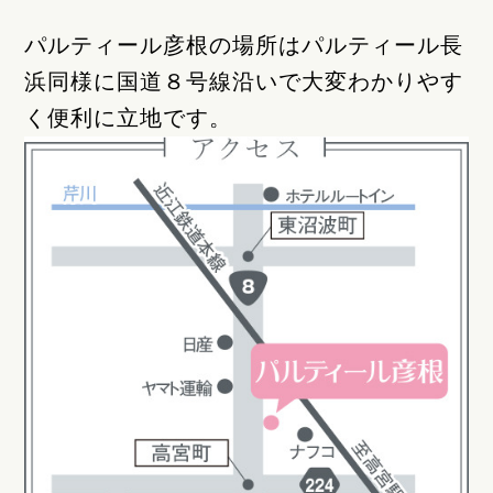
パルティール彦根の場所はパルティール長
浜同様に国道８号線沿いで大変わかりやす
く便利に立地です。