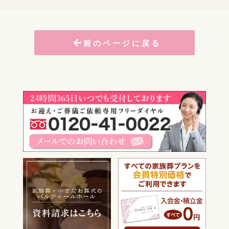
前のページに戻る