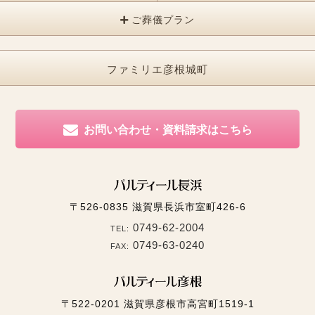
ご葬儀プラン
ファミリエ彦根城町
お問い合わせ・資料請求はこちら
〒526-0835
滋賀県長浜市室町426-6
0749-62-2004
TEL:
0749-63-0240
FAX:
〒522-0201
滋賀県彦根市高宮町1519-1