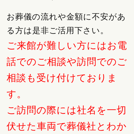
お葬儀の流れや金額に不安があ
る方は是非ご活用下さい。
ご来館が難しい方にはお電
話でのご相談や訪問でのご
相談も受け付けておりま
す。
ご訪問の際には社名を一切
伏せた車両で葬儀社とわか