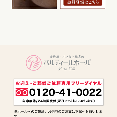
電話をかける
※ホールへのご連絡、お供花のご注文は下記へお願いしま
す。