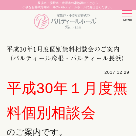
長浜市・彦根市・米原市の家族葬のことなら
小さなお葬式専用ホールのパルティールホールにお任せください。
平成30年1月度個別無料相談会のご案内
（パルティール彦根・パルティール長浜）
2017.12.29
平成30年１月度無
料個別相談会
のご案内です。