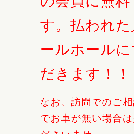
の会員に無料
す。払われた
ールホールに
だきます！！
なお、訪問でのご相
でお車が無い場合は