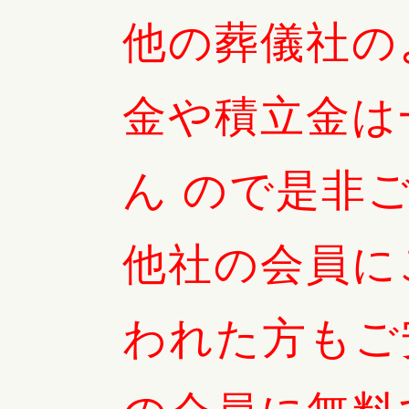
他の葬儀社の
金や積立金は
ん ので是非
他社の会員に
われた方もご