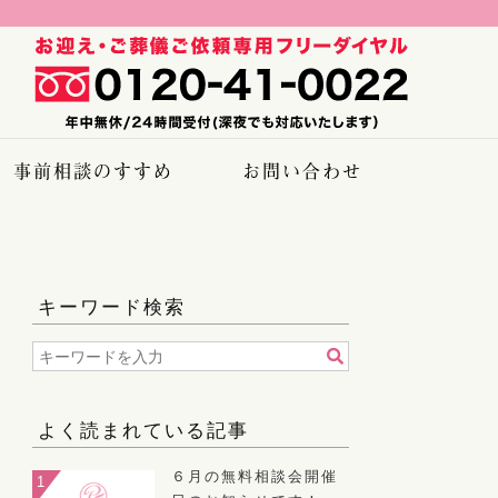
事前相談のすすめ
お問い合わせ
キーワード検索
よく読まれている記事
６月の無料相談会開催