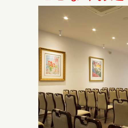
町、甲良町、