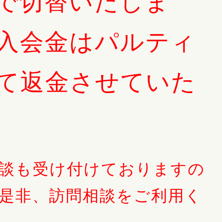
で切替いたしま
入会金はパルティ
て返金させていた
談も受け付けておりますの
是非、訪問相談をご利用く