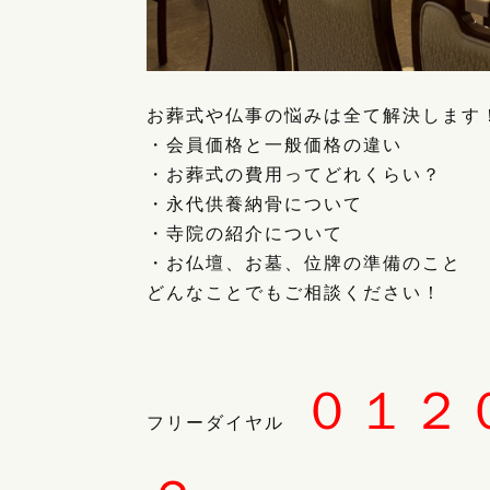
お葬式や仏事の悩みは全て解決します
・会員価格と一般価格の違い
・お葬式の費用ってどれくらい？
・永代供養納骨について
・寺院の紹介について
・お仏壇、お墓、位牌の準備のこと
どんなことでもご相談ください！
０１２
フリーダイヤル