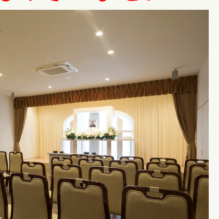
にペット帯