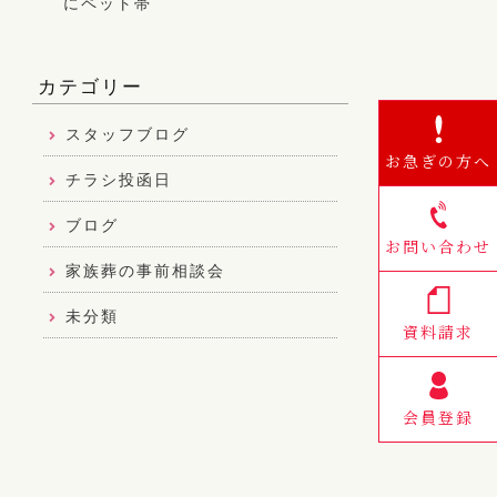
町、甲良町、
いただきま
カテゴリー
スタッフブログ
お急ぎの方へ
チラシ投函日
ブログ
お問い合わせ
家族葬の事前相談会
未分類
資料請求
会員登録