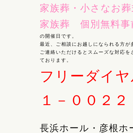
家族葬・小さなお
家族葬 個別無料事
の開催日です。
最近、ご相談にお越しになられる方が
ご連絡いただけるとスムーズな対応を
ております。
フリーダイヤ
１－００２２
長浜ホール・彦根ホ