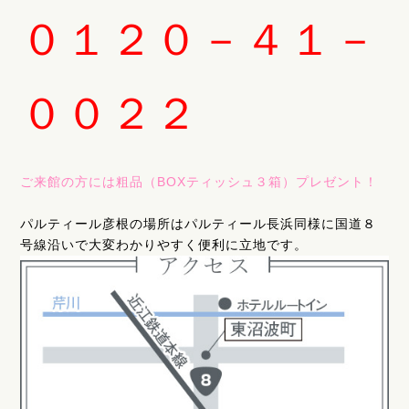
０１２０－４１－
００２２
ご来館の方には粗品（BOXティッシュ３箱）プレゼント！
パルティール彦根の場所はパルティール長浜同様に国道８
号線沿いで大変わかりやすく便利に立地です。