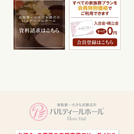
電話をかける