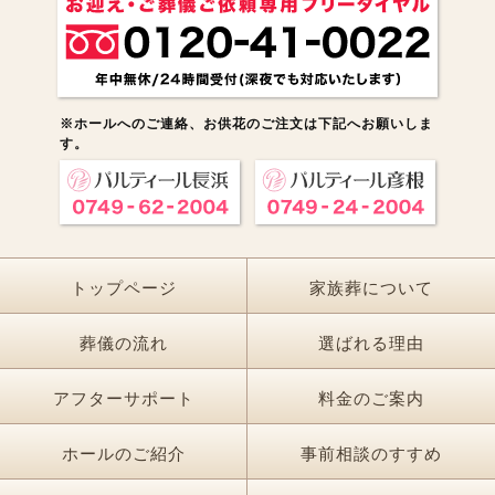
※ホールへのご連絡、お供花のご注文は下記へお願いしま
す。
トップページ
家族葬について
葬儀の流れ
選ばれる理由
アフターサポート
料金のご案内
ホールのご紹介
事前相談のすすめ