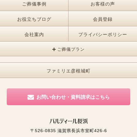
ご葬儀事例
お客様の声
お役立ちブログ
会員登録
会社案内
プライバシーポリシー
ご葬儀プラン
ファミリエ彦根城町
お問い合わせ・資料請求はこちら
〒526-0835
滋賀県長浜市室町426-6