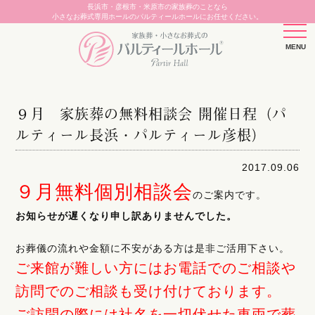
長浜市・彦根市・米原市の家族葬のことなら
小さなお葬式専用ホールのパルティールホールにお任せください。
９月 家族葬の無料相談会 開催日程（パ
ルティール長浜・パルティール彦根）
2017.09.06
９月無料個別相談会
のご案内です。
お知らせが遅くなり申し訳ありませんでした。
お葬儀の流れや金額に不安がある方は是非ご活用下さい。
ご来館が難しい方にはお電話でのご相談や
訪問でのご相談も受け付けております。
ご訪問の際には社名を一切伏せた車両で葬