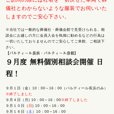
儀社とわからないような服装でお伺いいた
しますのでご安心下さい。
※当社では一般的な葬儀社・葬儀会館で見受けられる、相
談会にお越しの方に会員入会を執拗に勧めるなどの行為は
一切いたしておりませんのでご安心してご来館、ご相談下
さい。
【パルティール長浜・パルティール彦根】
９月度 無料個別相談会開催 日
程！
９月１日（金）10：00～16：00（パルティール長浜のみ）
※終了しました
９月４日（月) 10：00～16：00
※終了しました
９月１０日（
日
) 10：00～16：00
９月１６日（
土
）10：00～16：00