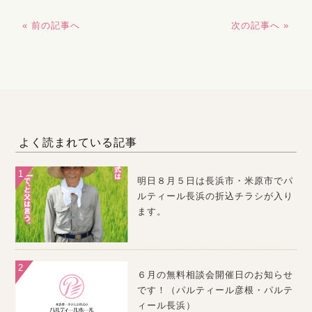
« 前の記事へ
次の記事へ »
よく読まれている記事
明日８月５日は長浜市・米原市でパ
ルティール長浜の折込チラシが入り
ます。
６月の無料相談会開催日のお知らせ
です！（パルティール彦根・パルテ
ィール長浜）