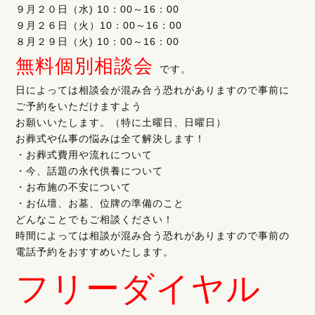
９月２０日（水) 10：00～16：00
９月２６日（火）10：00～16：00
８月２９日（火) 10：00～16：00
無料個別相談会
です。
日によっては相談会が混み合う恐れがありますので事前に
ご予約をいただけますよう
お願いいたします。（特に土曜日、日曜日）
お葬式や仏事の悩みは全て解決します！
・お葬式費用や流れについて
・今、話題の永代供養について
・お布施の不安について
・お仏壇、お墓、位牌の準備のこと
どんなことでもご相談ください！
時間によっては相談が混み合う恐れがありますので事前の
電話予約をおすすめいたします。
フリーダイヤル