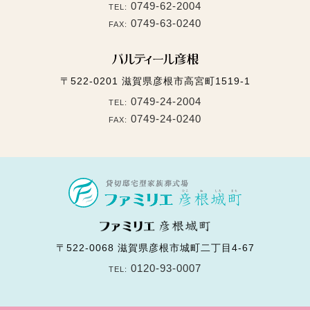
0749-62-2004
TEL:
0749-63-0240
FAX:
〒522-0201
滋賀県彦根市高宮町1519-1
0749-24-2004
TEL:
0749-24-0240
FAX:
〒522-0068
滋賀県彦根市城町二丁目4-67
0120-93-0007
TEL: