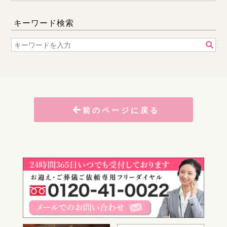
キーワード検索
前のページに戻る