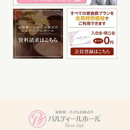
電話をかける