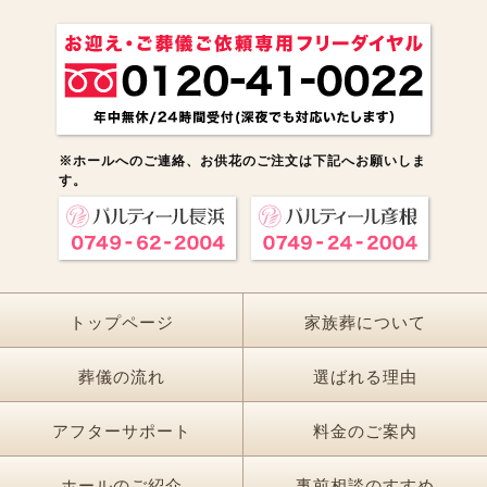
※ホールへのご連絡、お供花のご注文は下記へお願いしま
す。
トップページ
家族葬について
葬儀の流れ
選ばれる理由
アフターサポート
料金のご案内
ホールのご紹介
事前相談のすすめ