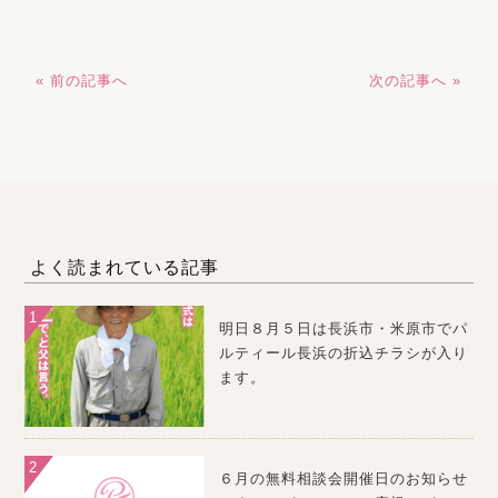
« 前の記事へ
次の記事へ »
よく読まれている記事
明日８月５日は長浜市・米原市でパ
ルティール長浜の折込チラシが入り
ます。
６月の無料相談会開催日のお知らせ