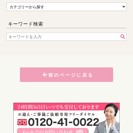
キーワード検索
前のページに戻る