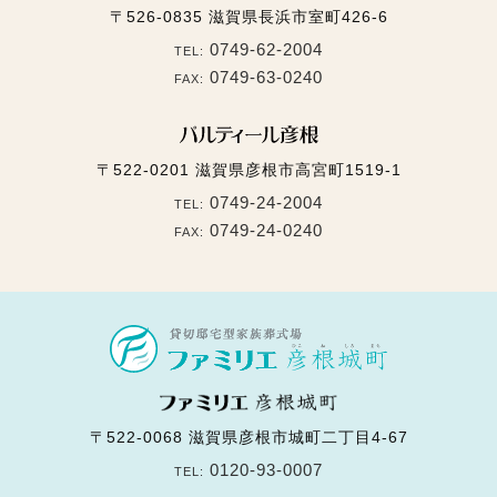
〒526-0835
滋賀県長浜市室町426-6
0749-62-2004
TEL:
0749-63-0240
FAX:
〒522-0201
滋賀県彦根市高宮町1519-1
0749-24-2004
TEL:
0749-24-0240
FAX:
〒522-0068
滋賀県彦根市城町二丁目4-67
0120-93-0007
TEL: