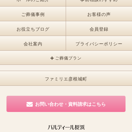
ご葬儀事例
お客様の声
お役立ちブログ
会員登録
会社案内
プライバシーポリシー
ご葬儀プラン
ファミリエ彦根城町
お問い合わせ・資料請求はこちら