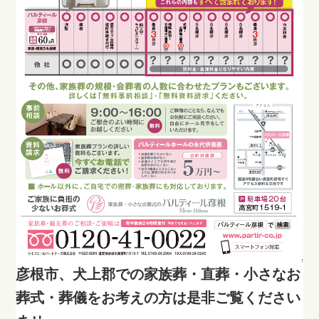
彦根市、犬上郡での家族葬・直葬・小さなお
葬式・葬儀をお考えの方は是非ご覧ください