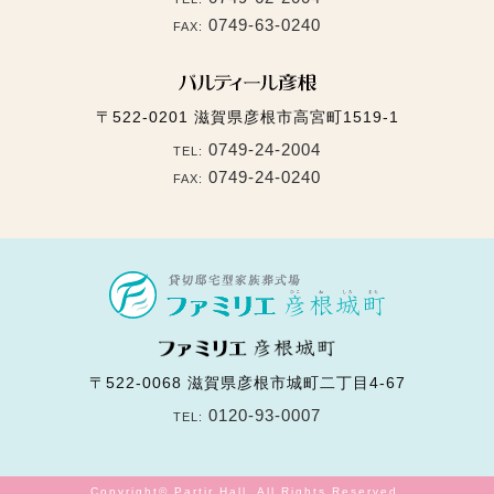
0749-63-0240
FAX:
〒522-0201
滋賀県彦根市高宮町1519-1
0749-24-2004
TEL:
0749-24-0240
FAX:
〒522-0068
滋賀県彦根市城町二丁目4-67
0120-93-0007
TEL:
Copyright© Partir Hall. All Rights Reserved.