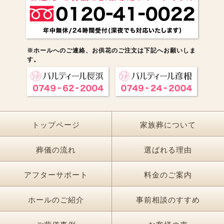
※ホールへのご連絡、お供花のご注文は下記へお願いしま
す。
トップページ
家族葬について
葬儀の流れ
選ばれる理由
アフターサポート
料金のご案内
ホールのご紹介
事前相談のすすめ