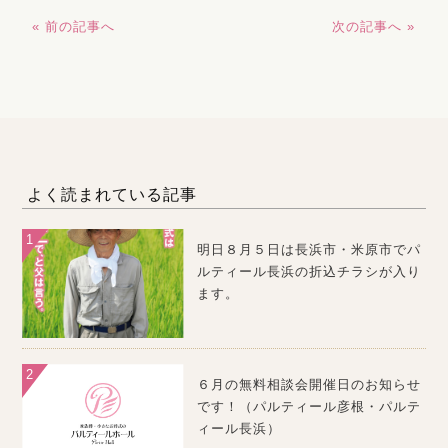
« 前の記事へ
次の記事へ »
よく読まれている記事
明日８月５日は長浜市・米原市でパ
ルティール長浜の折込チラシが入り
ます。
６月の無料相談会開催日のお知らせ
です！（パルティール彦根・パルテ
ィール長浜）