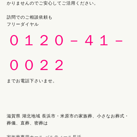
かりませんのでご安心してご活用ください。
訪問でのご相談依頼も
フリーダイヤル
０１２０－４１－
００２２
までお電話下さいませ。
滋賀県 湖北地域 長浜市・米原市の家族葬、小さなお葬式・
葬儀、直葬、密葬は
家族葬専用ホール パルティール長浜