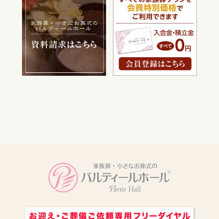
電話をかける