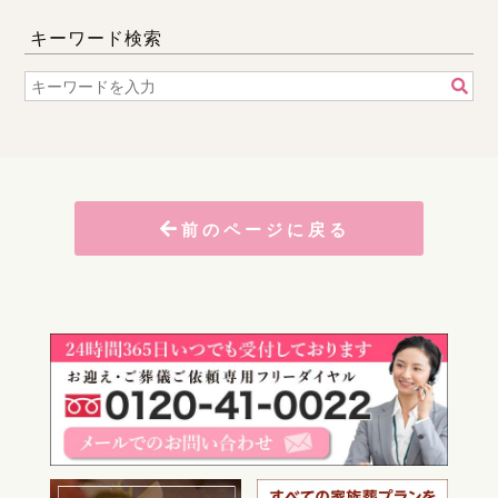
キーワード検索
前のページに戻る