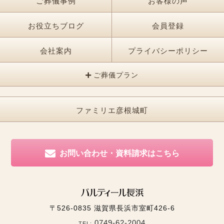
ご葬儀事例
お客様の声
お役立ちブログ
会員登録
会社案内
プライバシーポリシー
ご葬儀プラン
ファミリエ彦根城町
お問い合わせ・資料請求はこちら
〒526-0835
滋賀県長浜市室町426-6
0749-62-2004
TEL: