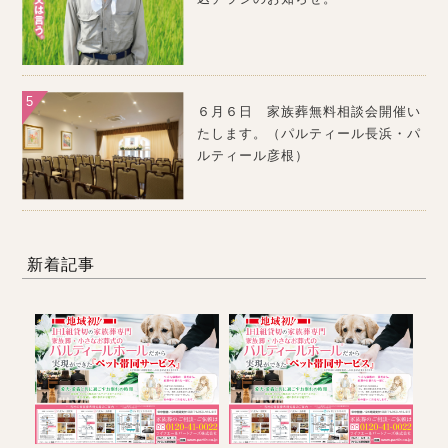
６月６日 家族葬無料相談会開催い
たします。（パルティール長浜・パ
ルティール彦根）
新着記事