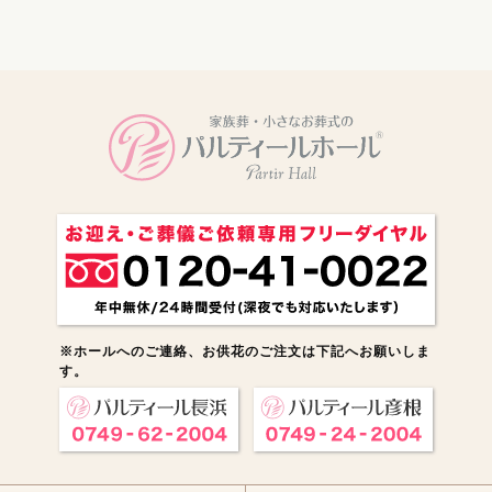
電話をかける
※ホールへのご連絡、お供花のご注文は下記へお願いしま
す。