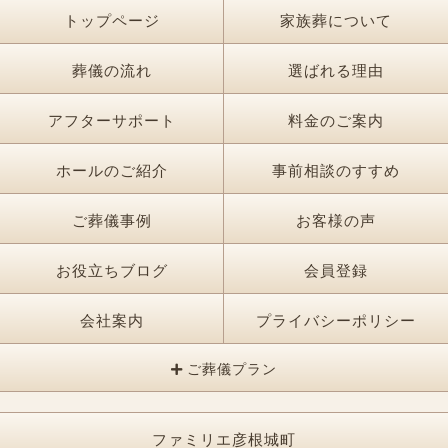
トップページ
家族葬について
葬儀の流れ
選ばれる理由
アフターサポート
料金のご案内
ホールのご紹介
事前相談のすすめ
ご葬儀事例
お客様の声
お役立ちブログ
会員登録
会社案内
プライバシーポリシー
ご葬儀プラン
ファミリエ彦根城町