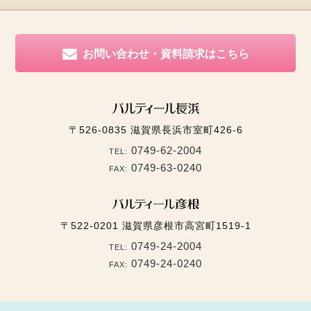
お問い合わせ・資料請求はこちら
〒526-0835
滋賀県長浜市室町426-6
0749-62-2004
TEL:
0749-63-0240
FAX:
〒522-0201
滋賀県彦根市高宮町1519-1
0749-24-2004
TEL:
0749-24-0240
FAX: