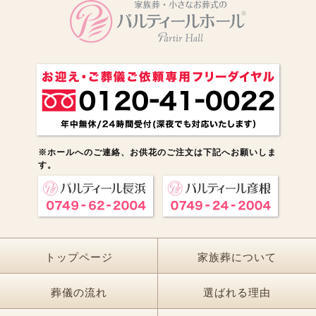
※ホールへのご連絡、お供花のご注文は下記へお願いしま
す。
トップページ
家族葬について
葬儀の流れ
選ばれる理由