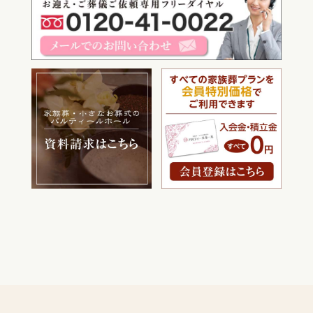
電話をかける