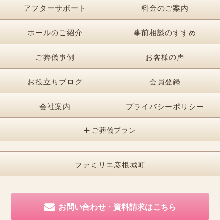
アフターサポート
料金のご案内
ホールのご紹介
事前相談のすすめ
ご葬儀事例
お客様の声
お役立ちブログ
会員登録
会社案内
プライバシーポリシー
ご葬儀プラン
ファミリエ彦根城町
お問い合わせ・資料請求はこちら