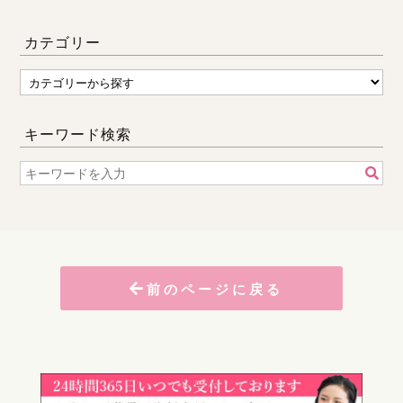
カテゴリー
キーワード検索
前のページに戻る