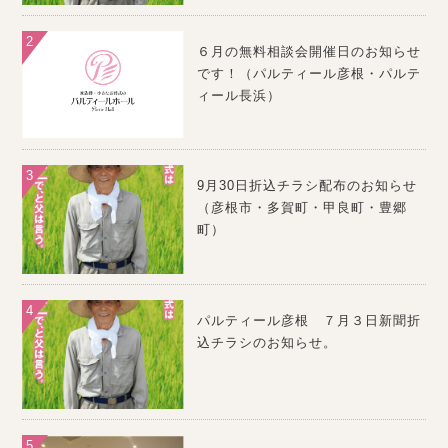
６月の無料相談会開催日のお知らせ
です！（パルティール彦根・パルテ
ィール長浜）
9月30日折込チラシ配布のお知らせ
（彦根市・多賀町・甲良町・豊郷
町）
パルティール彦根 ７月３日新聞折
込チラシのお知らせ。