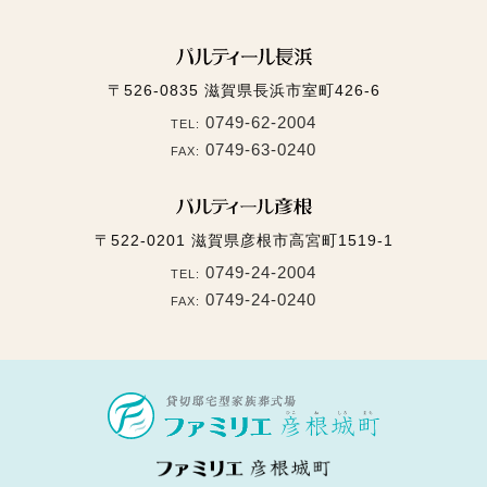
〒526-0835
滋賀県長浜市室町426-6
0749-62-2004
TEL:
0749-63-0240
FAX:
〒522-0201
滋賀県彦根市高宮町1519-1
0749-24-2004
TEL:
0749-24-0240
FAX: