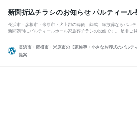
新聞折込チラシのお知らせ パルティール
長浜市・彦根市・米原市・犬上郡の葬儀、葬式、家族葬ならパルテ
新聞朝刊にパルティールホール家族葬チラシの投函です。 是非ご覧
長浜市・彦根市・米原市の【家族葬・小さなお葬式のパルティ
提案