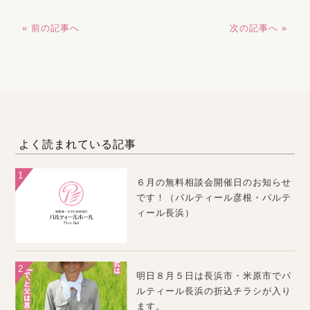
« 前の記事へ
次の記事へ »
よく読まれている記事
６月の無料相談会開催日のお知らせ
です！（パルティール彦根・パルテ
ィール長浜）
明日８月５日は長浜市・米原市でパ
ルティール長浜の折込チラシが入り
ます。