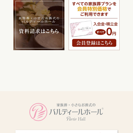
電話をかける