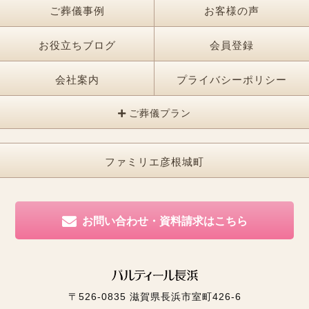
ご葬儀事例
お客様の声
お役立ちブログ
会員登録
会社案内
プライバシーポリシー
ご葬儀プラン
ファミリエ彦根城町
お問い合わせ・資料請求はこちら
〒526-0835
滋賀県長浜市室町426-6