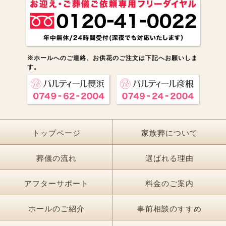
※ホールへのご連絡、お供花のご注文は下記へお願いしま
す。
トップページ
家族葬について
葬儀の流れ
選ばれる理由
アフターサポート
料金のご案内
ホールのご紹介
事前相談のすすめ