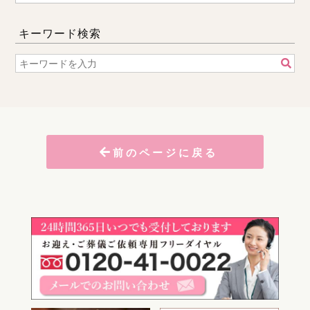
キーワード検索
前のページに戻る