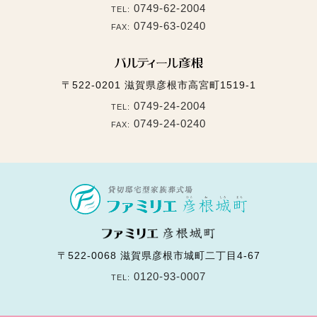
0749-62-2004
TEL:
0749-63-0240
FAX:
〒522-0201
滋賀県彦根市高宮町1519-1
0749-24-2004
TEL:
0749-24-0240
FAX:
〒522-0068
滋賀県彦根市城町二丁目4-67
0120-93-0007
TEL: