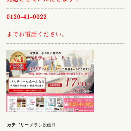
0120-41-0022
までお電話ください。
カテゴリー
チラシ投函日