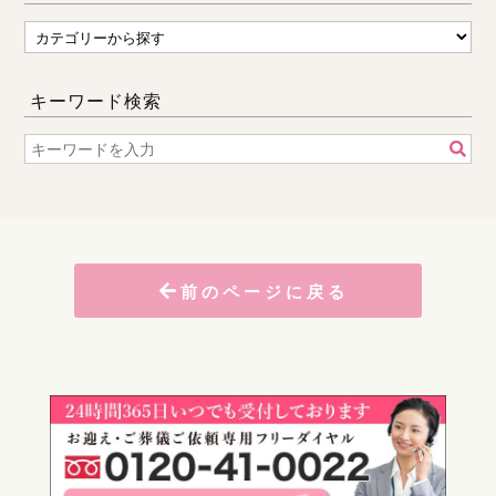
キーワード検索
前のページに戻る