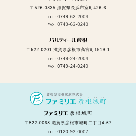
〒526-0835
滋賀県長浜市室町426-6
0749-62-2004
TEL:
0749-63-0240
FAX:
〒522-0201
滋賀県彦根市高宮町1519-1
0749-24-2004
TEL:
0749-24-0240
FAX:
〒522-0068
滋賀県彦根市城町二丁目4-67
0120-93-0007
TEL: