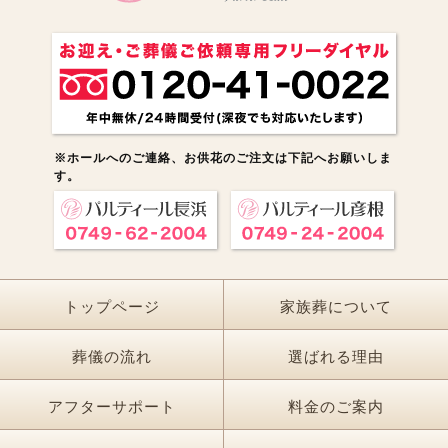
※ホールへのご連絡、お供花のご注文は下記へお願いしま
す。
トップページ
家族葬について
葬儀の流れ
選ばれる理由
アフターサポート
料金のご案内