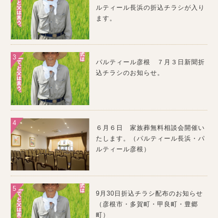
ルティール長浜の折込チラシが入り
ます。
パルティール彦根 ７月３日新聞折
込チラシのお知らせ。
６月６日 家族葬無料相談会開催い
たします。（パルティール長浜・パ
ルティール彦根）
9月30日折込チラシ配布のお知らせ
（彦根市・多賀町・甲良町・豊郷
町）