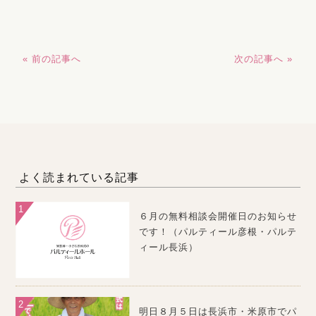
« 前の記事へ
次の記事へ »
よく読まれている記事
６月の無料相談会開催日のお知らせ
です！（パルティール彦根・パルテ
ィール長浜）
明日８月５日は長浜市・米原市でパ