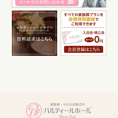
電話をかける