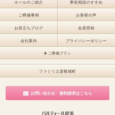
ホールのご紹介
事前相談のすすめ
ご葬儀事例
お客様の声
お役立ちブログ
会員登録
会社案内
プライバシーポリシー
ご葬儀プラン
ファミリエ彦根城町
お問い合わせ・資料請求はこちら