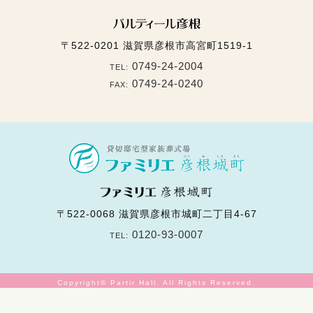
〒522-0201
滋賀県彦根市高宮町1519-1
0749-24-2004
TEL:
0749-24-0240
FAX:
〒522-0068
滋賀県彦根市城町二丁目4-67
0120-93-0007
TEL:
Copyright© Partir Hall. All Rights Reserved.