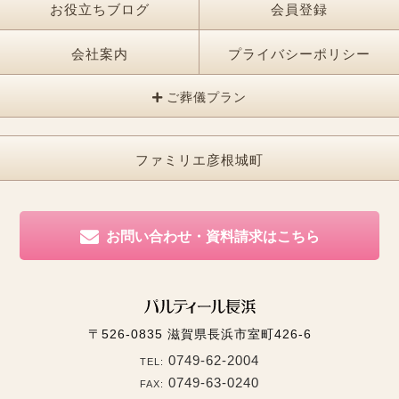
お役立ちブログ
会員登録
会社案内
プライバシーポリシー
ご葬儀プラン
ファミリエ彦根城町
お問い合わせ・資料請求はこちら
〒526-0835
滋賀県長浜市室町426-6
0749-62-2004
TEL:
0749-63-0240
FAX: