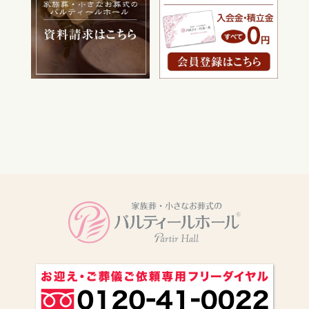
電話をかける