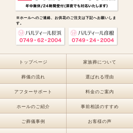
※ホールへのご連絡、お供花のご注文は下記へお願いしま
す。
トップページ
家族葬について
葬儀の流れ
選ばれる理由
アフターサポート
料金のご案内
ホールのご紹介
事前相談のすすめ
ご葬儀事例
お客様の声