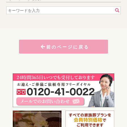
前のページに戻る