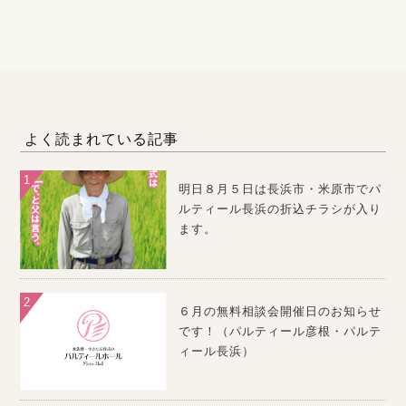
よく読まれている記事
明日８月５日は長浜市・米原市でパ
ルティール長浜の折込チラシが入り
ます。
６月の無料相談会開催日のお知らせ
です！（パルティール彦根・パルテ
ィール長浜）