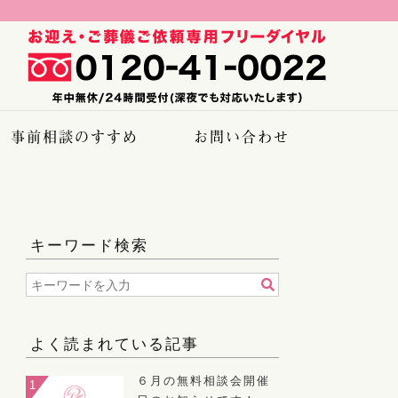
事前相談のすすめ
お問い合わせ
キーワード検索
よく読まれている記事
６月の無料相談会開催