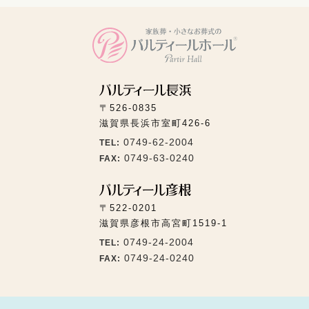
〒526-0835
滋賀県長浜市室町426-6
0749-62-2004
TEL:
0749-63-0240
FAX:
〒522-0201
滋賀県彦根市高宮町1519-1
0749-24-2004
TEL:
0749-24-0240
FAX: