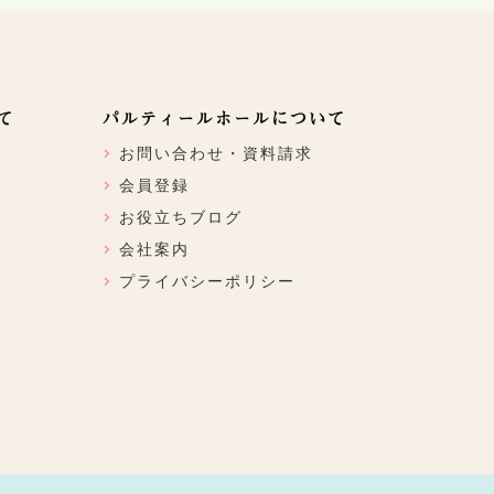
て
パルティールホールについて
お問い合わせ・資料請求
会員登録
お役立ちブログ
会社案内
プライバシーポリシー
ン