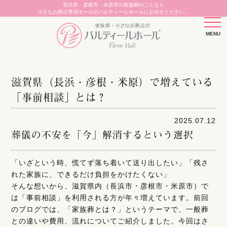
長浜市・彦根市・米原市の家族葬のことなら
小さなお葬式専用ホールのパルティールホールにお任せください。
滋賀県（長浜・彦根・米原）で増えている
「事前相談」とは？
2025.07.12
葬儀の不安を「今」解消するという選択
「いざという時、慌てず落ち着いて送り出したい」「残さ
れた家族に、できるだけ負担をかけたくない」
そんな想いから、滋賀県内（長浜市・彦根市・米原市）で
は「事前相談」を利用される方が年々増えています。前回
のブログでは、「家族葬とは？」というテーマで、一般葬
との違いや費用、流れについてご紹介しました。今回はさ