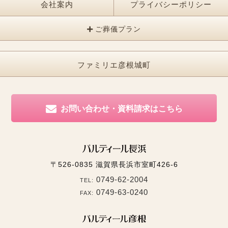
会社案内
プライバシーポリシー
ご葬儀プラン
ファミリエ彦根城町
お問い合わせ・資料請求はこちら
〒526-0835
滋賀県長浜市室町426-6
0749-62-2004
TEL:
0749-63-0240
FAX: