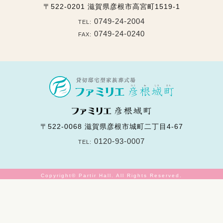
〒522-0201
滋賀県彦根市高宮町1519-1
0749-24-2004
TEL:
0749-24-0240
FAX:
〒522-0068
滋賀県彦根市城町二丁目4-67
0120-93-0007
TEL:
Copyright© Partir Hall. All Rights Reserved.