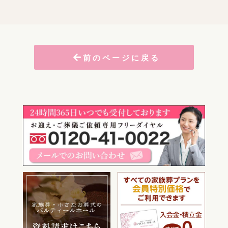
前のページに戻る