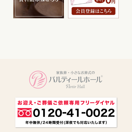
電話をかける