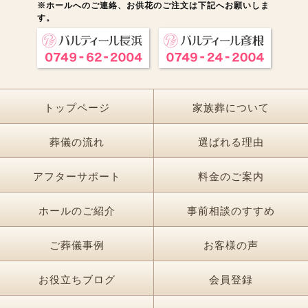
※ホールへのご連絡、お供花のご注文は下記へお願いしま
す。
トップページ
家族葬について
葬儀の流れ
選ばれる理由
アフターサポート
料金のご案内
ホールのご紹介
事前相談のすすめ
ご葬儀事例
お客様の声
お役立ちブログ
会員登録