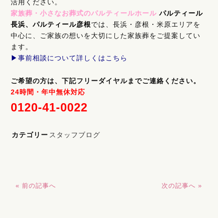
活用ください。
家族葬・小さなお葬式のパルティールホール
パルティール
長浜、パルティール彦根
では、長浜・彦根・米原エリアを
中心に、ご家族の想いを大切にした家族葬をご提案してい
ます。
▶︎
事前相談について詳しくはこちら
ご希望の方は、下記フリーダイヤルまでご連絡ください。
24時間・年中無休対応
0120-41-0022
カテゴリー
スタッフブログ
« 前の記事へ
次の記事へ »