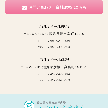
お問い合わせ・資料請求はこちら
〒526-0835
滋賀県長浜市室町426-6
0749-62-2004
TEL:
0749-63-0240
FAX:
〒522-0201
滋賀県彦根市高宮町1519-1
0749-24-2004
TEL:
0749-24-0240
FAX: