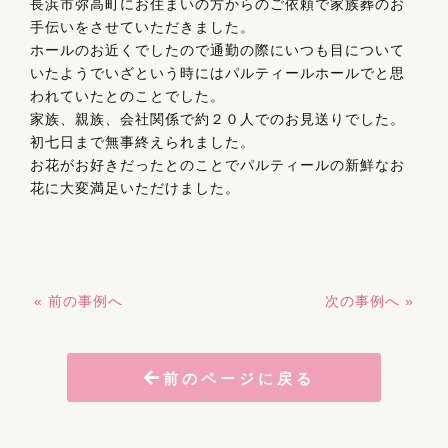
長浜市弥高町にお住まいの方からのご依頼で家族葬のお
手伝いをさせていただきました。
ホールのお近くでしたので通勤の際にいつも目について
いたようでいざという時にはパルティールホールでと思
われていたとのことでした。
家族、親族、会社関係で約２０人でのお見送りでした。
初七日まで無事終えられました。
お花がお好きだったとのことでパルティールの新鮮なお
花に大変満足いただけました。
« 前の事例へ
次の事例へ »
前のページに戻る