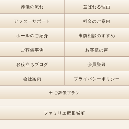
葬儀の流れ
選ばれる理由
アフターサポート
料金のご案内
ホールのご紹介
事前相談のすすめ
ご葬儀事例
お客様の声
お役立ちブログ
会員登録
会社案内
プライバシーポリシー
ご葬儀プラン
ファミリエ彦根城町