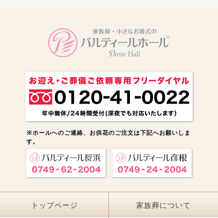
※ホールへのご連絡、お供花のご注文は下記へお願いしま
す。
トップページ
家族葬について