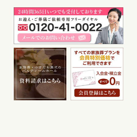
電話をかける