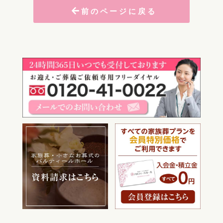
前のページに戻る