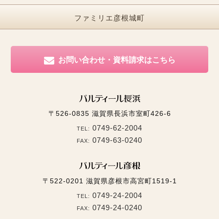
ファミリエ彦根城町
お問い合わせ・資料請求はこちら
〒526-0835
滋賀県長浜市室町426-6
0749-62-2004
TEL:
0749-63-0240
FAX:
〒522-0201
滋賀県彦根市高宮町1519-1
0749-24-2004
TEL:
0749-24-0240
FAX: