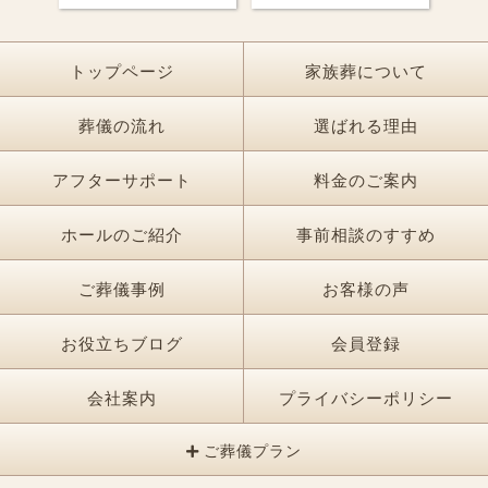
トップページ
家族葬について
葬儀の流れ
選ばれる理由
アフターサポート
料金のご案内
ホールのご紹介
事前相談のすすめ
ご葬儀事例
お客様の声
お役立ちブログ
会員登録
会社案内
プライバシーポリシー
ご葬儀プラン