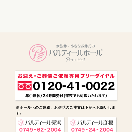
電話をかける
※ホールへのご連絡、お供花のご注文は下記へお願いしま
す。