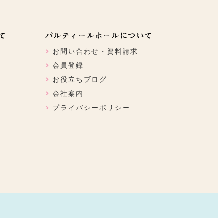
て
パルティールホールについて
お問い合わせ・資料請求
会員登録
お役立ちブログ
会社案内
プライバシーポリシー
ン