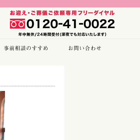
事前相談のすすめ
お問い合わせ