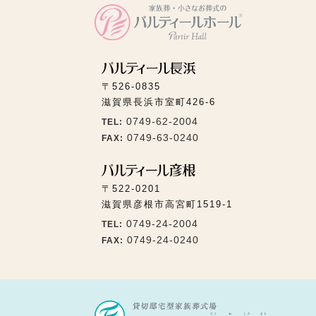
〒526-0835
滋賀県長浜市室町426-6
0749-62-2004
TEL:
0749-63-0240
FAX:
〒522-0201
滋賀県彦根市高宮町1519-1
0749-24-2004
TEL:
0749-24-0240
FAX: