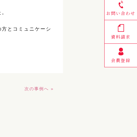
た。
お問い合わせ
の方とコミュニケーシ
資料請求
会員登録
次の事例へ »