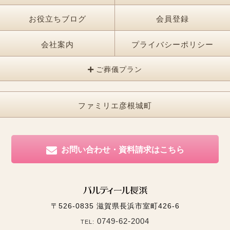
お役立ちブログ
会員登録
会社案内
プライバシーポリシー
ご葬儀プラン
ファミリエ彦根城町
お問い合わせ・資料請求はこちら
〒526-0835
滋賀県長浜市室町426-6
0749-62-2004
TEL: