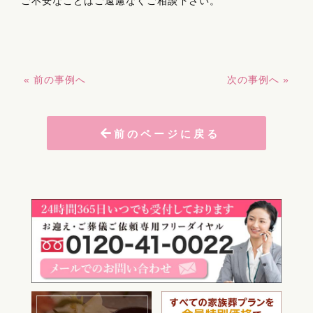
ご不安なことはご遠慮なくご相談下さい。
« 前の事例へ
次の事例へ »
前のページに戻る