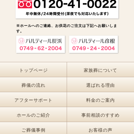
※ホールへのご連絡、お供花のご注文は下記へお願いしま
す。
トップページ
家族葬について
葬儀の流れ
選ばれる理由
アフターサポート
料金のご案内
ホールのご紹介
事前相談のすすめ
ご葬儀事例
お客様の声