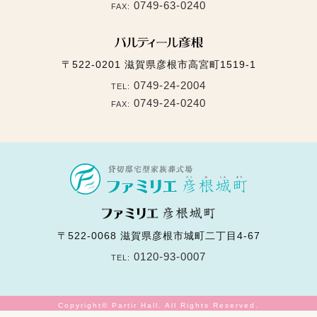
0749-63-0240
FAX:
〒522-0201
滋賀県彦根市高宮町1519-1
0749-24-2004
TEL:
0749-24-0240
FAX:
〒522-0068
滋賀県彦根市城町二丁目4-67
0120-93-0007
TEL:
Copyright© Partir Hall. All Rights Reserved.