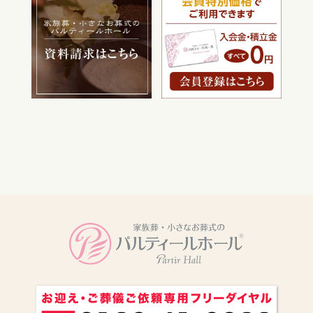
電話をかける