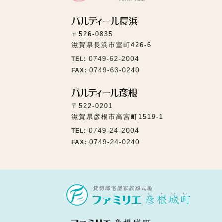
〒526-0835
滋賀県長浜市室町426-6
0749-62-2004
TEL:
0749-63-0240
FAX:
〒522-0201
滋賀県彦根市高宮町1519-1
0749-24-2004
TEL:
0749-24-0240
FAX: