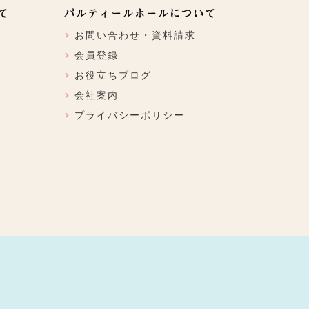
て
パルティールホールについて
お問い合わせ・資料請求
会員登録
お役立ちブログ
会社案内
プライバシーポリシー
ン