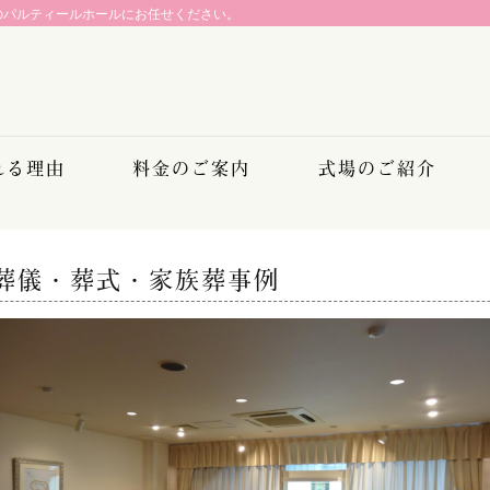
のパルティールホールにお任せください。
れる理由
料金のご案内
式場のご紹介
葬儀・葬式・家族葬事例