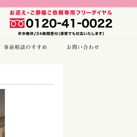
事前相談のすすめ
お問い合わせ