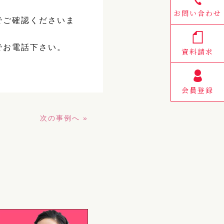
お問い合わせ
でご確認くださいま
お電話下さい。
資料請求
会員登録
次の事例へ »