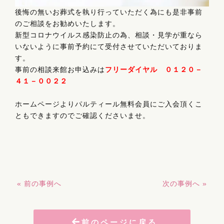
後悔の無いお葬式を執り行っていただく為にも是非事前
のご相談をお勧めいたします。
新型コロナウイルス感染防止の為、相談・見学が重なら
いないように事前予約にて受付させていただいておりま
す。
事前の相談来館お申込みは
フリーダイヤル ０１２０－
４１－００２２
ホームページよりパルティール無料会員にご入会頂くこ
ともできますのでご確認くださいませ。
« 前の事例へ
次の事例へ »
前のページに戻る