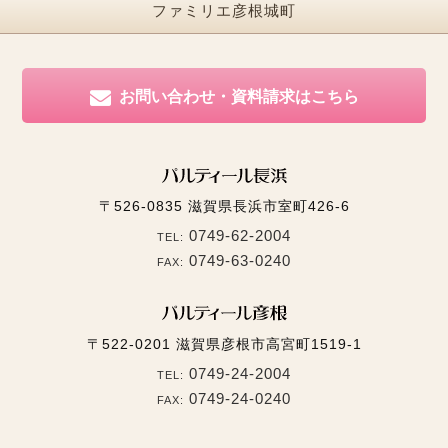
ファミリエ彦根城町
お問い合わせ・資料請求はこちら
〒526-0835
滋賀県長浜市室町426-6
0749-62-2004
TEL:
0749-63-0240
FAX:
〒522-0201
滋賀県彦根市高宮町1519-1
0749-24-2004
TEL:
0749-24-0240
FAX: