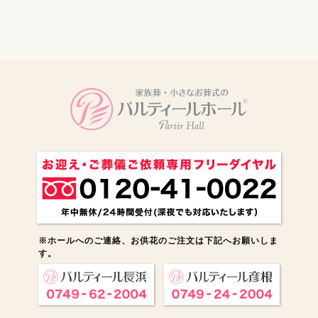
電話をかける
※ホールへのご連絡、お供花のご注文は下記へお願いしま
す。