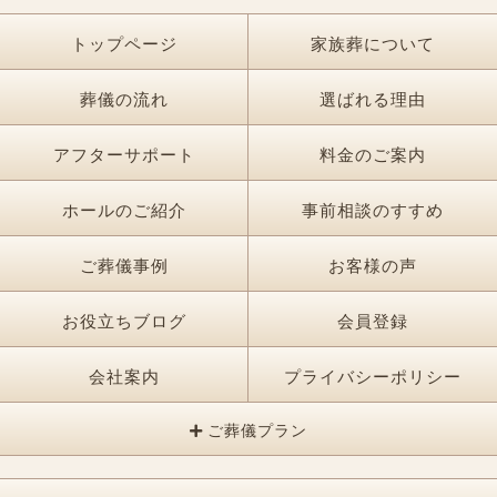
トップページ
家族葬について
葬儀の流れ
選ばれる理由
アフターサポート
料金のご案内
ホールのご紹介
事前相談のすすめ
ご葬儀事例
お客様の声
お役立ちブログ
会員登録
会社案内
プライバシーポリシー
ご葬儀プラン