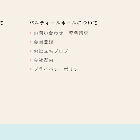
て
パルティールホールについて
お問い合わせ・資料請求
会員登録
お役立ちブログ
会社案内
プライバシーポリシー
ン