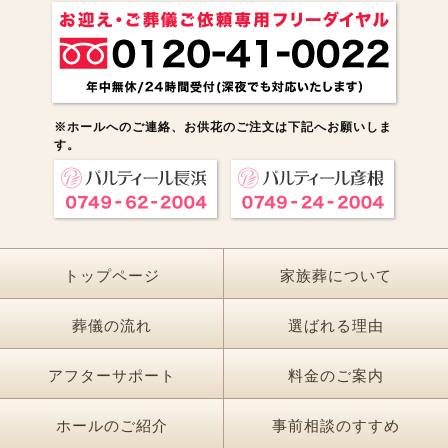
※ホールへのご連絡、お供花のご注文は下記へお願いしま
す。
トップページ
家族葬について
葬儀の流れ
選ばれる理由
アフターサポート
料金のご案内
ホールのご紹介
事前相談のすすめ