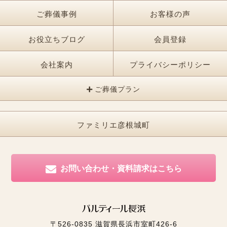
ご葬儀事例
お客様の声
お役立ちブログ
会員登録
会社案内
プライバシーポリシー
ご葬儀プラン
ファミリエ彦根城町
お問い合わせ・資料請求はこちら
〒526-0835
滋賀県長浜市室町426-6