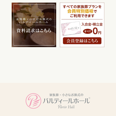
電話をかける