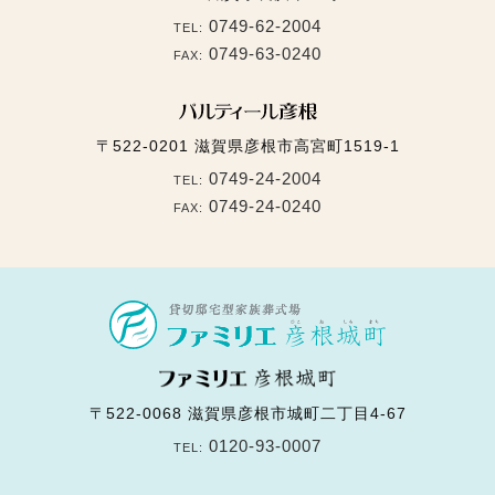
0749-62-2004
TEL:
0749-63-0240
FAX:
〒522-0201
滋賀県彦根市高宮町1519-1
0749-24-2004
TEL:
0749-24-0240
FAX:
〒522-0068
滋賀県彦根市城町二丁目4-67
0120-93-0007
TEL: