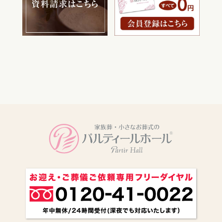
電話をかける