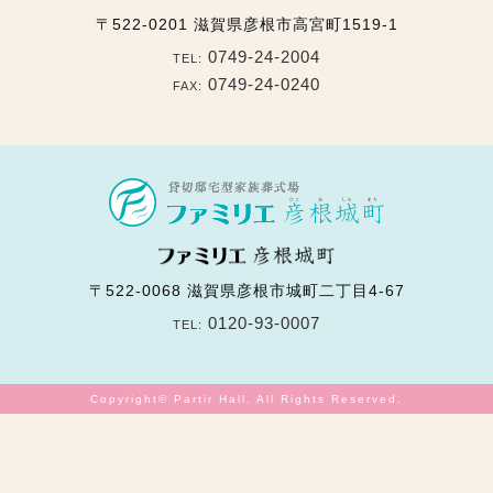
〒522-0201
滋賀県彦根市高宮町1519-1
0749-24-2004
TEL:
0749-24-0240
FAX:
〒522-0068
滋賀県彦根市城町二丁目4-67
0120-93-0007
TEL:
Copyright© Partir Hall. All Rights Reserved.