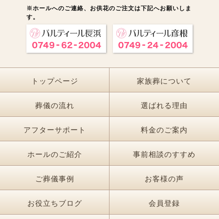
※ホールへのご連絡、お供花のご注文は下記へお願いしま
す。
トップページ
家族葬について
葬儀の流れ
選ばれる理由
アフターサポート
料金のご案内
ホールのご紹介
事前相談のすすめ
ご葬儀事例
お客様の声
お役立ちブログ
会員登録