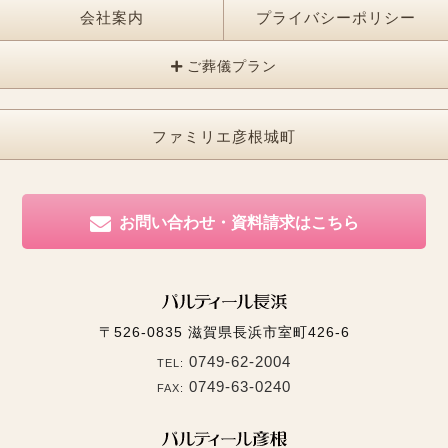
会社案内
プライバシーポリシー
ご葬儀プラン
ファミリエ彦根城町
お問い合わせ・資料請求はこちら
〒526-0835
滋賀県長浜市室町426-6
0749-62-2004
TEL:
0749-63-0240
FAX: