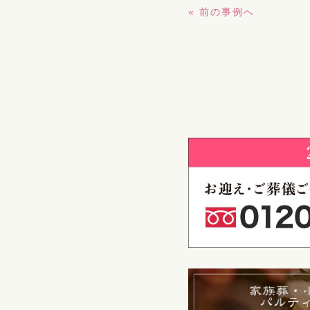
« 前の事例へ