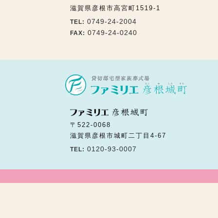
滋賀県彦根市高宮町1519-1
0749-24-2004
TEL:
0749-24-0240
FAX:
〒522-0068
滋賀県彦根市城町二丁目4-67
0120-93-0007
TEL: