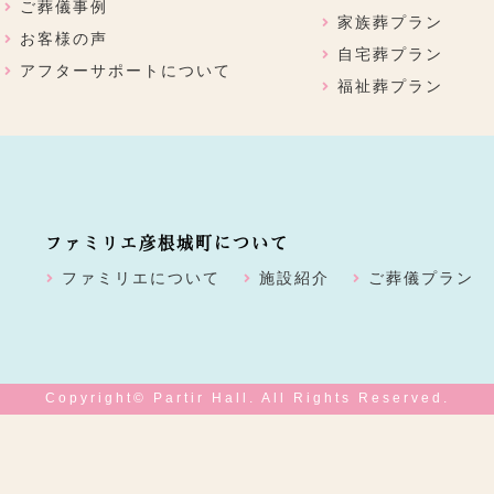
ご葬儀事例
家族葬プラン
お客様の声
自宅葬プラン
アフターサポートについて
福祉葬プラン
ファミリエ彦根城町について
ファミリエについて
施設紹介
ご葬儀プラン
Copyright© Partir Hall. All Rights Reserved.