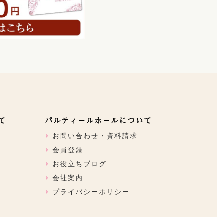
て
パルティールホールについて
お問い合わせ・資料請求
会員登録
お役立ちブログ
会社案内
プライバシーポリシー
ン