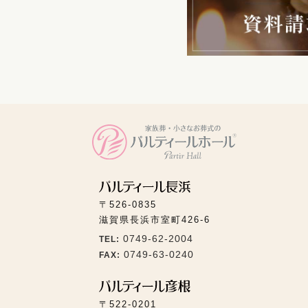
〒526-0835
滋賀県長浜市室町426-6
0749-62-2004
TEL:
0749-63-0240
FAX:
〒522-0201