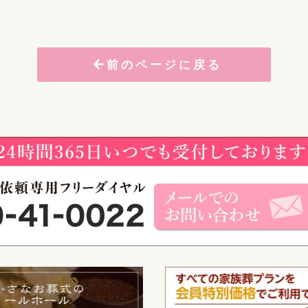
前のページに戻る