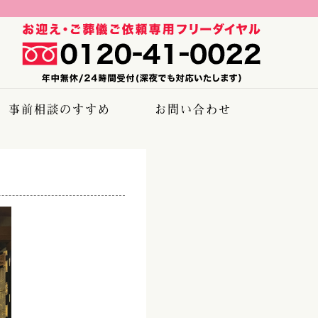
事前相談のすすめ
お問い合わせ