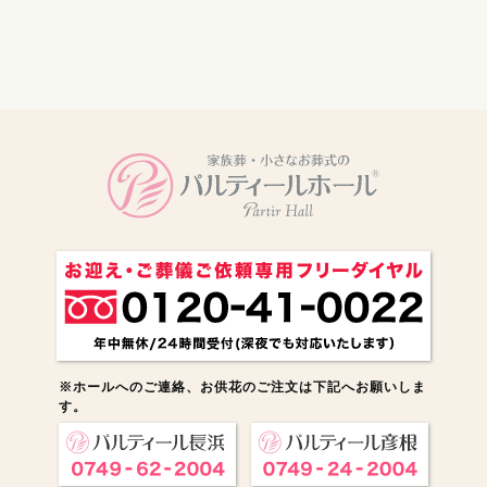
電話をかける
※ホールへのご連絡、お供花のご注文は下記へお願いしま
す。