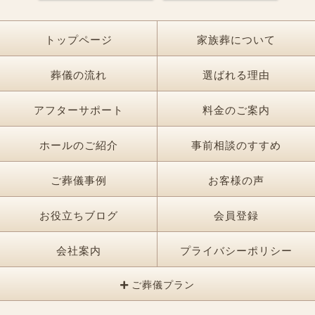
トップページ
家族葬について
葬儀の流れ
選ばれる理由
アフターサポート
料金のご案内
ホールのご紹介
事前相談のすすめ
ご葬儀事例
お客様の声
お役立ちブログ
会員登録
会社案内
プライバシーポリシー
ご葬儀プラン