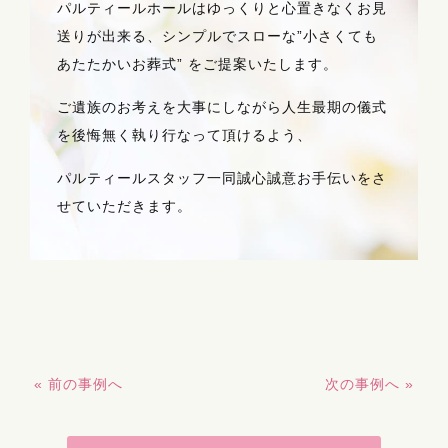
パルティールホールはゆっくりと心置きなくお見
送りが出来る、シンプルでスローな”小さくても
あたたかいお葬式” をご提案いたします。
ご遺族のお考えを大事にしながら人生最期の儀式
を後悔無く執り行なって頂けるよう、
パルティールスタッフ一同誠心誠意お手伝いをさ
せていただきます。
« 前の事例へ
次の事例へ »