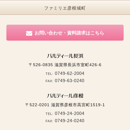
ファミリエ彦根城町
お問い合わせ・資料請求はこちら
〒526-0835
滋賀県長浜市室町426-6
0749-62-2004
TEL:
0749-63-0240
FAX:
〒522-0201
滋賀県彦根市高宮町1519-1
0749-24-2004
TEL:
0749-24-0240
FAX: