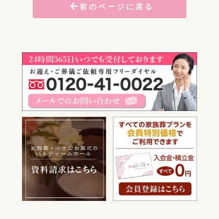
前のページに戻る