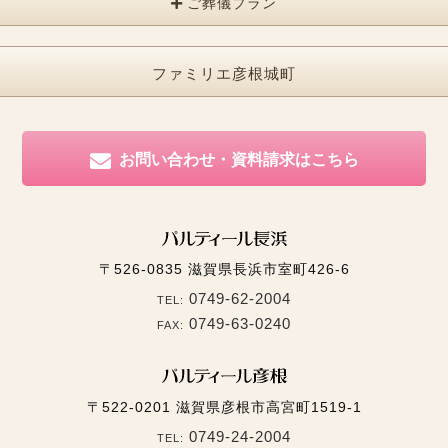
ご葬儀プラン
ファミリエ彦根城町
お問い合わせ・資料請求はこちら
〒526-0835
滋賀県長浜市室町426-6
0749-62-2004
TEL:
0749-63-0240
FAX:
〒522-0201
滋賀県彦根市高宮町1519-1
0749-24-2004
TEL: