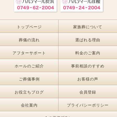
トップページ
家族葬について
葬儀の流れ
選ばれる理由
アフターサポート
料金のご案内
ホールのご紹介
事前相談のすすめ
ご葬儀事例
お客様の声
お役立ちブログ
会員登録
会社案内
プライバシーポリシー