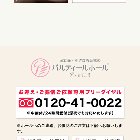
電話をかける
※ホールへのご連絡、お供花のご注文は下記へお願いしま
す。