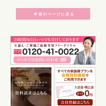
前のページに戻る