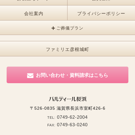
会社案内
プライバシーポリシー
ご葬儀プラン
ファミリエ彦根城町
お問い合わせ・資料請求はこちら
〒526-0835
滋賀県長浜市室町426-6
0749-62-2004
TEL:
0749-63-0240
FAX: