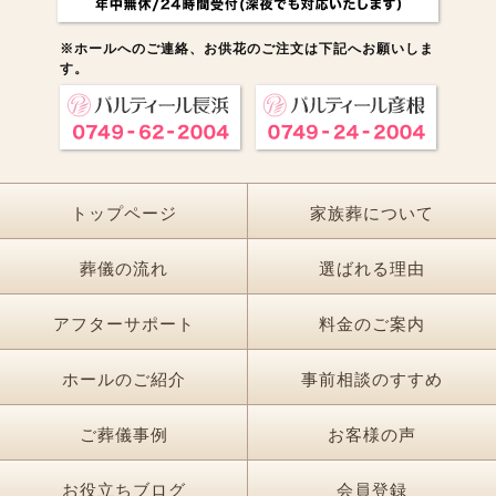
※ホールへのご連絡、お供花のご注文は下記へお願いしま
す。
トップページ
家族葬について
葬儀の流れ
選ばれる理由
アフターサポート
料金のご案内
ホールのご紹介
事前相談のすすめ
ご葬儀事例
お客様の声
お役立ちブログ
会員登録