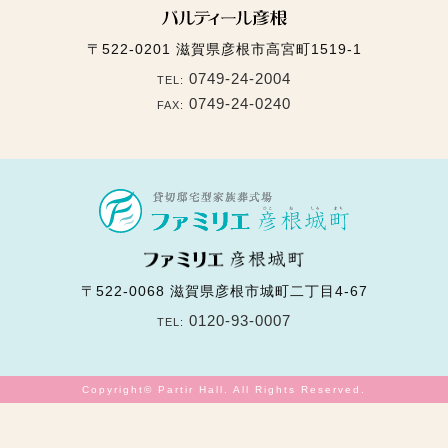
〒522-0201
滋賀県彦根市高宮町1519-1
0749-24-2004
TEL:
0749-24-0240
FAX:
〒522-0068
滋賀県彦根市城町二丁目4-67
0120-93-0007
TEL:
Copyright© Partir Hall. All Rights Reserved.