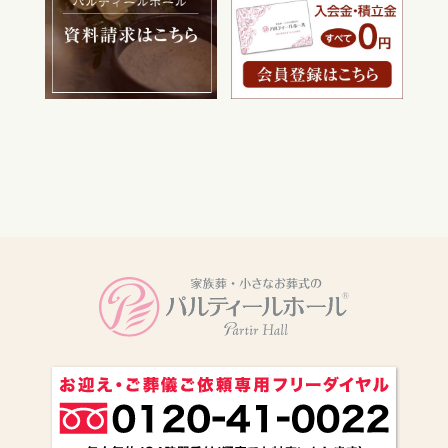
電話をかける