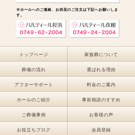
※ホールへのご連絡、お供花のご注文は下記へお願いしま
す。
トップページ
家族葬について
葬儀の流れ
選ばれる理由
アフターサポート
料金のご案内
ホールのご紹介
事前相談のすすめ
ご葬儀事例
お客様の声
お役立ちブログ
会員登録