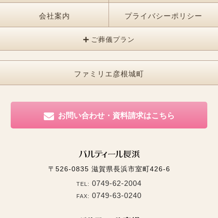
会社案内
プライバシーポリシー
ご葬儀プラン
ファミリエ彦根城町
お問い合わせ・資料請求はこちら
〒526-0835
滋賀県長浜市室町426-6
0749-62-2004
TEL:
0749-63-0240
FAX: