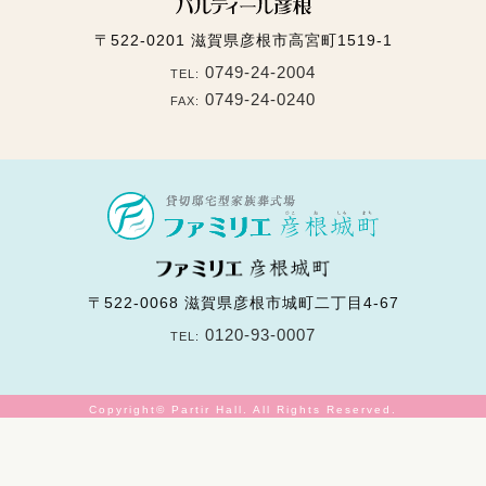
〒522-0201
滋賀県彦根市高宮町1519-1
0749-24-2004
TEL:
0749-24-0240
FAX:
〒522-0068
滋賀県彦根市城町二丁目4-67
0120-93-0007
TEL:
Copyright© Partir Hall. All Rights Reserved.