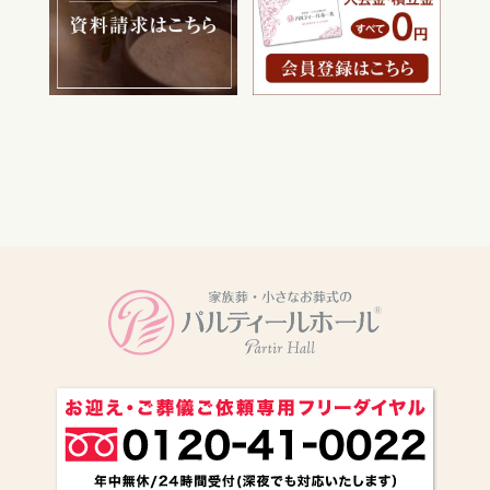
電話をかける