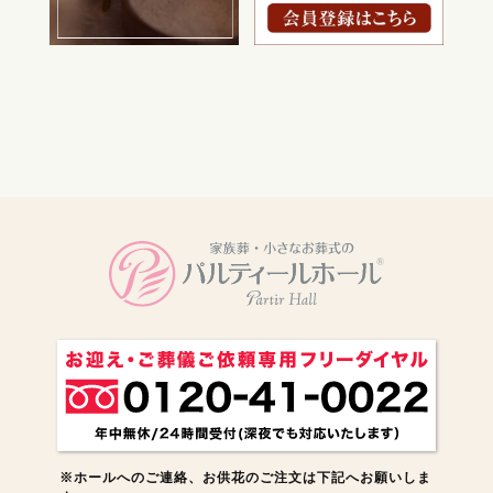
電話をかける
※ホールへのご連絡、お供花のご注文は下記へお願いしま