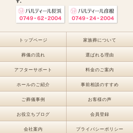
す。
トップページ
家族葬について
葬儀の流れ
選ばれる理由
アフターサポート
料金のご案内
ホールのご紹介
事前相談のすすめ
ご葬儀事例
お客様の声
お役立ちブログ
会員登録
会社案内
プライバシーポリシー