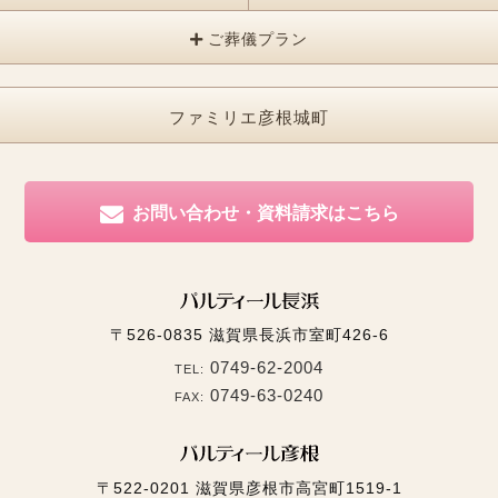
ご葬儀プラン
ファミリエ彦根城町
お問い合わせ・資料請求はこちら
〒526-0835
滋賀県長浜市室町426-6
0749-62-2004
TEL:
0749-63-0240
FAX:
〒522-0201
滋賀県彦根市高宮町1519-1