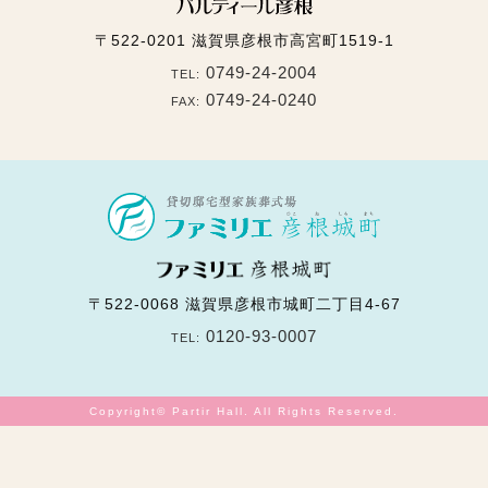
〒522-0201
滋賀県彦根市高宮町1519-1
0749-24-2004
TEL:
0749-24-0240
FAX:
〒522-0068
滋賀県彦根市城町二丁目4-67
0120-93-0007
TEL:
Copyright© Partir Hall. All Rights Reserved.