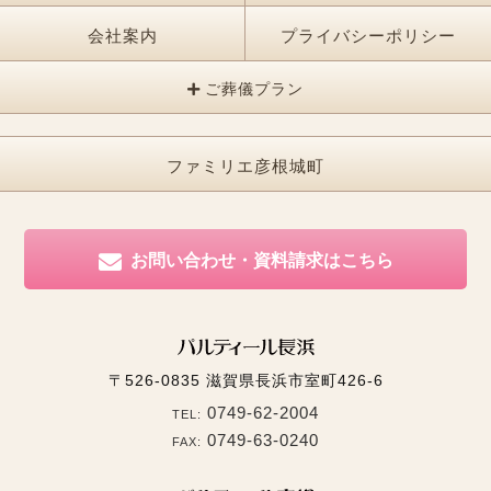
会社案内
プライバシーポリシー
ご葬儀プラン
ファミリエ彦根城町
お問い合わせ・資料請求はこちら
〒526-0835
滋賀県長浜市室町426-6
0749-62-2004
TEL:
0749-63-0240
FAX: