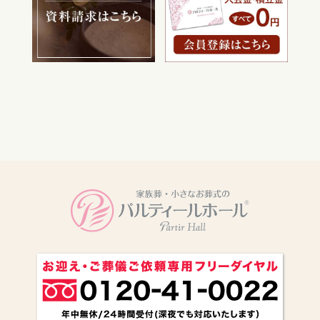
電話をかける