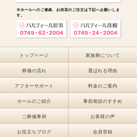
※ホールへのご連絡、お供花のご注文は下記へお願いしま
す。
トップページ
家族葬について
葬儀の流れ
選ばれる理由
アフターサポート
料金のご案内
ホールのご紹介
事前相談のすすめ
ご葬儀事例
お客様の声
お役立ちブログ
会員登録