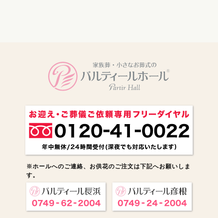
電話をかける
※ホールへのご連絡、お供花のご注文は下記へお願いしま
す。