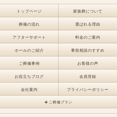
トップページ
家族葬について
葬儀の流れ
選ばれる理由
アフターサポート
料金のご案内
ホールのご紹介
事前相談のすすめ
ご葬儀事例
お客様の声
お役立ちブログ
会員登録
会社案内
プライバシーポリシー
ご葬儀プラン