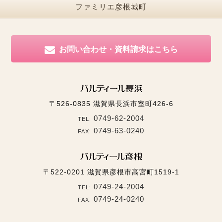
ファミリエ彦根城町
お問い合わせ・資料請求はこちら
〒526-0835
滋賀県長浜市室町426-6
0749-62-2004
TEL:
0749-63-0240
FAX:
〒522-0201
滋賀県彦根市高宮町1519-1
0749-24-2004
TEL:
0749-24-0240
FAX: