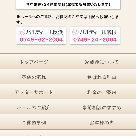
※ホールへのご連絡、お供花のご注文は下記へお願いしま
す。
トップページ
家族葬について
葬儀の流れ
選ばれる理由
アフターサポート
料金のご案内
ホールのご紹介
事前相談のすすめ
ご葬儀事例
お客様の声