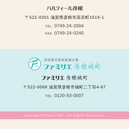
〒522-0201
滋賀県彦根市高宮町1519-1
0749-24-2004
TEL:
0749-24-0240
FAX:
〒522-0068
滋賀県彦根市城町二丁目4-67
0120-93-0007
TEL:
Copyright© Partir Hall. All Rights Reserved.