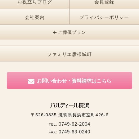
お役立ちブログ
会員登録
会社案内
プライバシーポリシー
ご葬儀プラン
ファミリエ彦根城町
お問い合わせ・資料請求はこちら
〒526-0835
滋賀県長浜市室町426-6
0749-62-2004
TEL:
0749-63-0240
FAX: