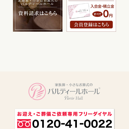
電話をかける