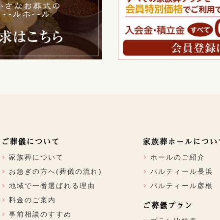
ご葬儀について
家族葬ホールについ
家族葬について
ホールのご紹介
お急ぎの方へ(葬儀の流れ)
パルティール長浜
地域で一番選ばれる理由
パルティール彦根
料金のご案内
ご葬儀プラン
事前相談のすすめ