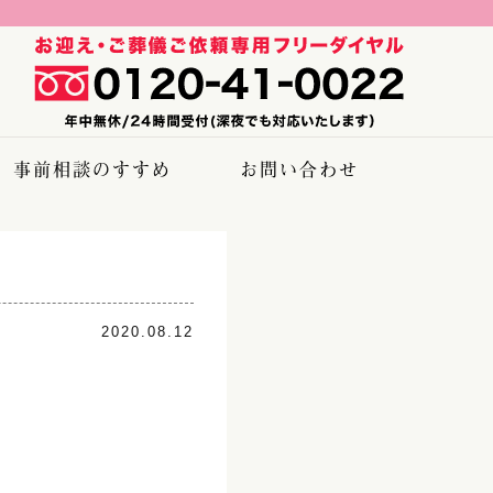
事前相談のすすめ
お問い合わせ
2020.08.12