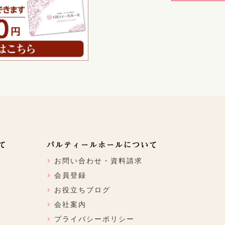
て
パルティールホールについて
お問い合わせ・資料請求
会員登録
お役立ちブログ
会社案内
プライバシーポリシー