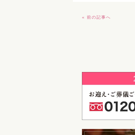
« 前の記事へ