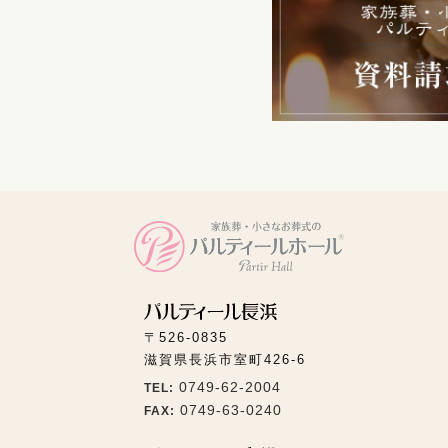
〒526-0835
滋賀県長浜市室町426-6
0749-62-2004
TEL:
0749-63-0240
FAX: