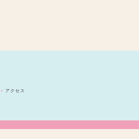
ン
アクセス