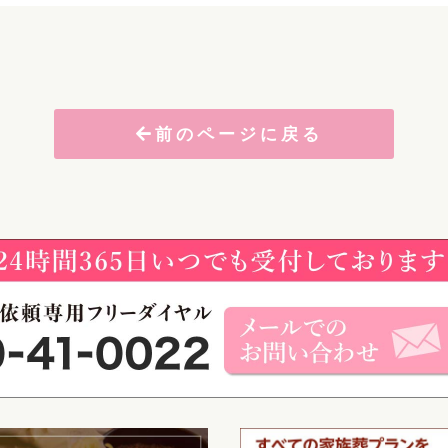
前のページに戻る