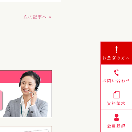
次の記事へ »
お急ぎの方へ
お問い合わせ
資料請求
会員登録