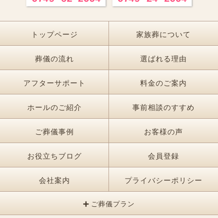
トップページ
家族葬について
葬儀の流れ
選ばれる理由
アフターサポート
料金のご案内
ホールのご紹介
事前相談のすすめ
ご葬儀事例
お客様の声
お役立ちブログ
会員登録
会社案内
プライバシーポリシー
ご葬儀プラン