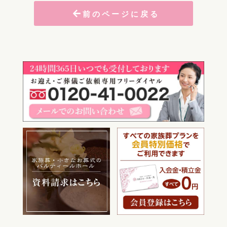
前のページに戻る