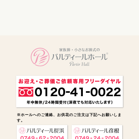
電話をかける
※ホールへのご連絡、お供花のご注文は下記へお願いしま
す。