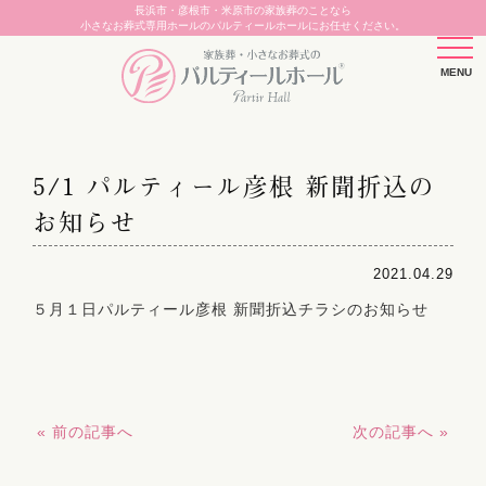
長浜市・彦根市・米原市の家族葬のことなら
小さなお葬式専用ホールのパルティールホールにお任せください。
5/1 パルティール彦根 新聞折込の
お知らせ
2021.04.29
５月１日パルティール彦根 新聞折込チラシのお知らせ
« 前の記事へ
次の記事へ »