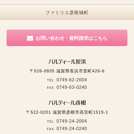
ファミリエ彦根城町
お問い合わせ・資料請求はこちら
〒526-0835
滋賀県長浜市室町426-6
0749-62-2004
TEL:
0749-63-0240
FAX:
〒522-0201
滋賀県彦根市高宮町1519-1
0749-24-2004
TEL:
0749-24-0240
FAX: