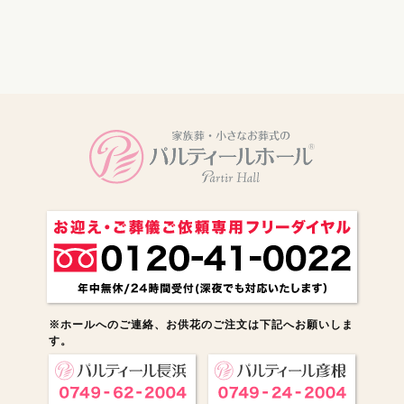
電話をかける
※ホールへのご連絡、お供花のご注文は下記へお願いしま
す。