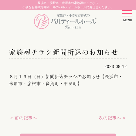
長浜市・彦根市・米原市の家族葬のことなら
小さなお葬式専用ホールのパルティールホールにお任せください。
家族葬チラシ新聞折込のお知らせ
2023.08.12
８月１３日（日）新聞折込チラシのお知らせ【長浜市・
米原市・彦根市・多賀町・甲良町】
« 前の記事へ
次の記事へ »