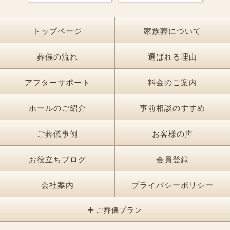
トップページ
家族葬について
葬儀の流れ
選ばれる理由
アフターサポート
料金のご案内
ホールのご紹介
事前相談のすすめ
ご葬儀事例
お客様の声
お役立ちブログ
会員登録
会社案内
プライバシーポリシー
ご葬儀プラン