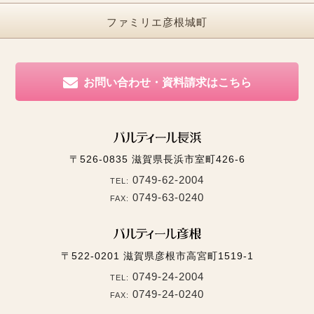
ファミリエ彦根城町
お問い合わせ・資料請求はこちら
〒526-0835
滋賀県長浜市室町426-6
0749-62-2004
TEL:
0749-63-0240
FAX:
〒522-0201
滋賀県彦根市高宮町1519-1
0749-24-2004
TEL:
0749-24-0240
FAX: