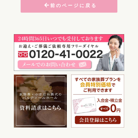
前のページに戻る