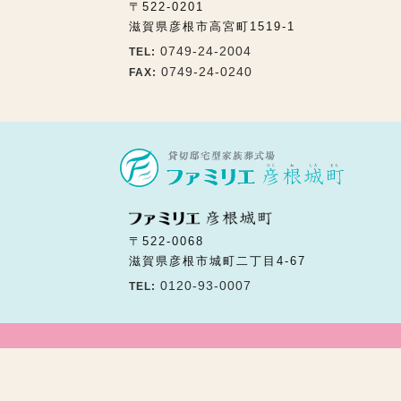
〒522-0201
滋賀県彦根市高宮町1519-1
0749-24-2004
TEL:
0749-24-0240
FAX:
〒522-0068
滋賀県彦根市城町二丁目4-67
0120-93-0007
TEL: