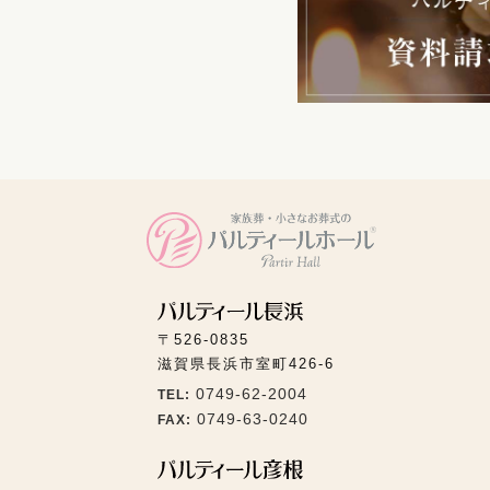
〒526-0835
滋賀県長浜市室町426-6
0749-62-2004
TEL:
0749-63-0240
FAX: