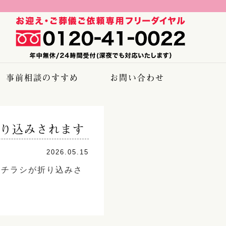
事前相談のすすめ
お問い合わせ
り込みされます
2026.05.15
のチラシが折り込みさ