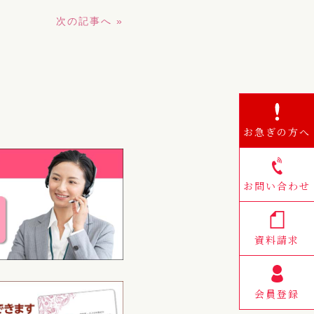
次の記事へ »
お急ぎの方へ
お問い合わせ
資料請求
会員登録