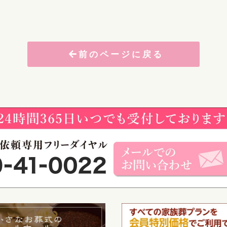
前のページに戻る