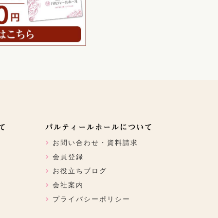
て
パルティールホールについて
お問い合わせ・資料請求
会員登録
お役立ちブログ
会社案内
プライバシーポリシー