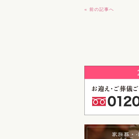
« 前の記事へ