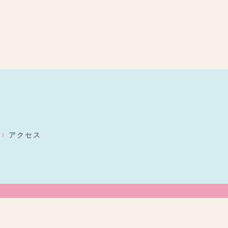
ン
アクセス