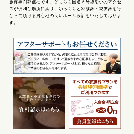
族葬専門葬儀社です。どちらも国道８号線沿いのアクセ
スが便利な場所にあり、ゆっくりと家族葬・親友葬を行
なって頂ける居心地の良いホール設計をいたしておりま
す。