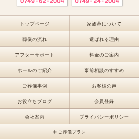
トップページ
家族葬について
葬儀の流れ
選ばれる理由
アフターサポート
料金のご案内
ホールのご紹介
事前相談のすすめ
ご葬儀事例
お客様の声
お役立ちブログ
会員登録
会社案内
プライバシーポリシー
ご葬儀プラン