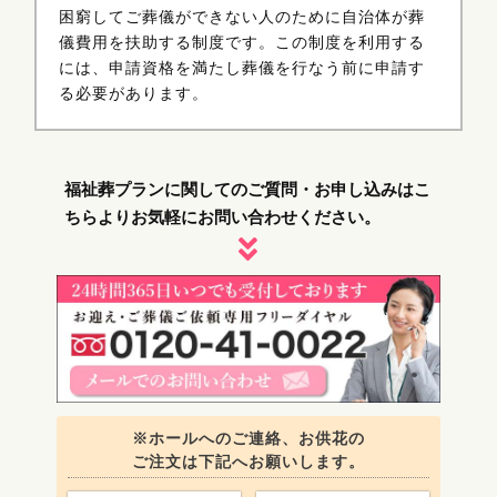
困窮してご葬儀ができない人のために自治体が葬
儀費用を扶助する制度です。この制度を利用する
には、申請資格を満たし葬儀を行なう前に申請す
る必要があります。
福祉葬プランに関してのご質問・お申し込みは
こ
ちらよりお気軽にお問い合わせください。
※ホールへのご連絡、お供花の
ご注文は
下記へお願いします。