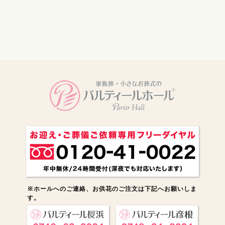
電話をかける
※ホールへのご連絡、お供花のご注文は下記へお願いしま
す。