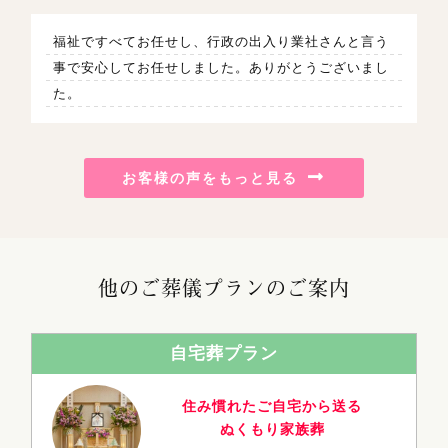
福祉ですべてお任せし、行政の出入り業社さんと言う
事で安心してお任せしました。ありがとうございまし
た。
お客様の声をもっと見る
他のご葬儀プランのご案内
自宅葬プラン
住み慣れたご自宅から送る
ぬくもり家族葬