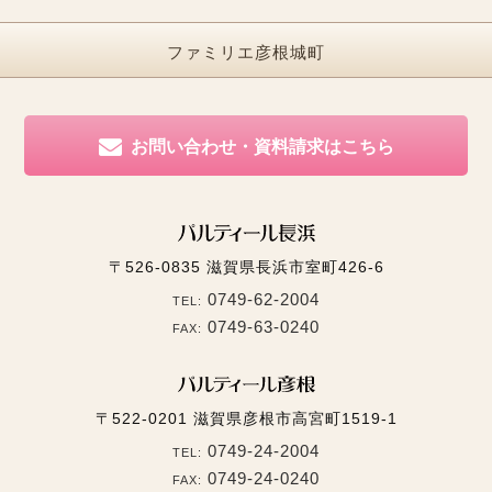
ファミリエ彦根城町
お問い合わせ・資料請求はこちら
〒526-0835
滋賀県長浜市室町426-6
0749-62-2004
TEL:
0749-63-0240
FAX:
〒522-0201
滋賀県彦根市高宮町1519-1
0749-24-2004
TEL:
0749-24-0240
FAX: