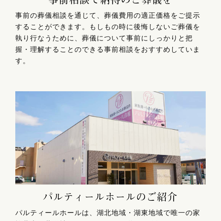
事前の葬儀相談を通じて、葬儀費用の適正価格をご提示
することができます。もしもの時に後悔しないご葬儀を
執り行なうために、葬儀について事前にしっかりと把
握・理解することのできる事前相談をおすすめしていま
す。
パルティールホールのご紹介
パルティールホールは、湖北地域・湖東地域で唯一の家