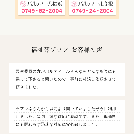
福祉葬プラン お客様の声
民生委員の方がパルティールさんならどんな相談にも
乗って下さると聞いたので、事前に相談し依頼させて
頂きました。
ケアマネさんから以前より聞いていましたが今回利用
しました。親切丁寧な対応に感謝です。また、低価格
にも関わらず迅速な対応に安心致しました。