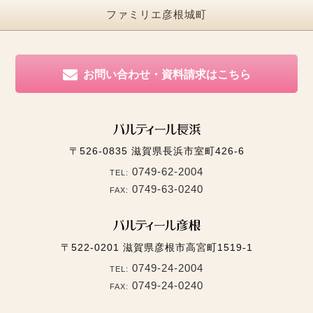
ファミリエ彦根城町
お問い合わせ・資料請求はこちら
〒526-0835
滋賀県長浜市室町426-6
0749-62-2004
TEL:
0749-63-0240
FAX:
〒522-0201
滋賀県彦根市高宮町1519-1
0749-24-2004
TEL:
0749-24-0240
FAX: