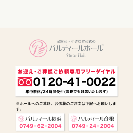
電話をかける
※ホールへのご連絡、お供花のご注文は下記へお願いしま
す。