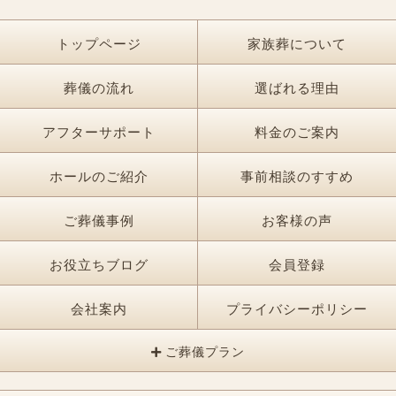
トップページ
家族葬について
葬儀の流れ
選ばれる理由
アフターサポート
料金のご案内
ホールのご紹介
事前相談のすすめ
ご葬儀事例
お客様の声
お役立ちブログ
会員登録
会社案内
プライバシーポリシー
ご葬儀プラン