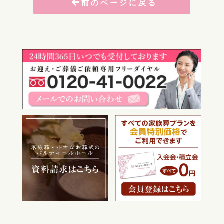
前のページに戻る