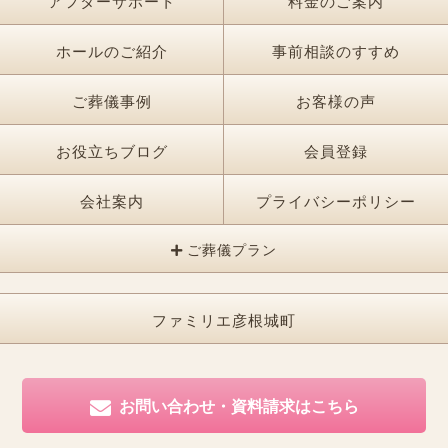
アフターサポート
料金のご案内
ホールのご紹介
事前相談のすすめ
ご葬儀事例
お客様の声
お役立ちブログ
会員登録
会社案内
プライバシーポリシー
ご葬儀プラン
ファミリエ彦根城町
お問い合わせ・資料請求はこちら