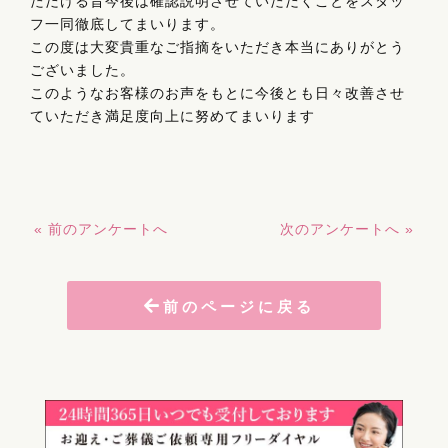
ただける旨今後は確認説明させていただくことをスタッ
フ一同徹底してまいります。
この度は大変貴重なご指摘をいただき本当にありがとう
ございました。
このようなお客様のお声をもとに今後とも日々改善させ
ていただき満足度向上に努めてまいります
« 前のアンケートへ
次のアンケートへ »
前のページに戻る