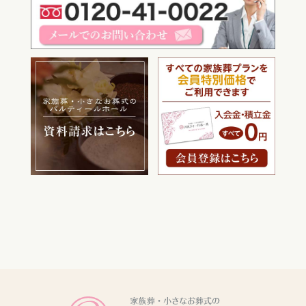
電話をかける