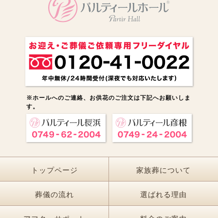
※ホールへのご連絡、お供花のご注文は下記へお願いしま
す。
トップページ
家族葬について
葬儀の流れ
選ばれる理由