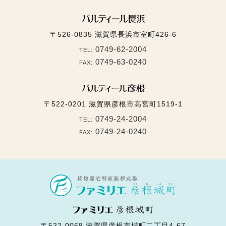
〒526-0835
滋賀県長浜市室町426-6
0749-62-2004
TEL:
0749-63-0240
FAX:
〒522-0201
滋賀県彦根市高宮町1519-1
0749-24-2004
TEL:
0749-24-0240
FAX:
〒522-0068
滋賀県彦根市城町二丁目4-67