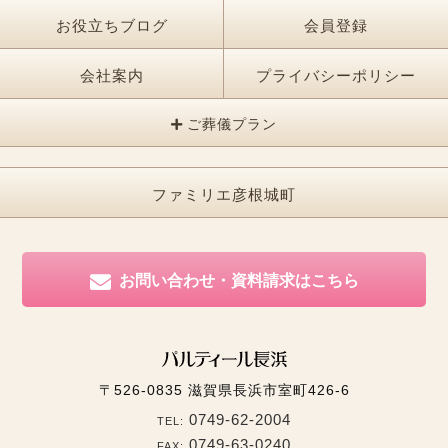
お役立ちブログ
会員登録
会社案内
プライバシーポリシー
ご葬儀プラン
ファミリエ彦根城町
お問い合わせ・資料請求はこちら
〒526-0835
滋賀県長浜市室町426-6
0749-62-2004
TEL:
0749-63-0240
FAX: