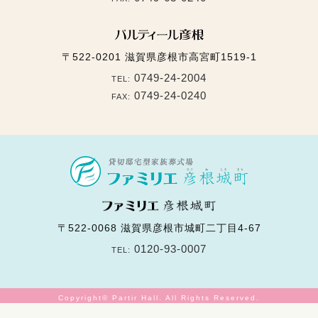
〒522-0201
滋賀県彦根市高宮町1519-1
0749-24-2004
TEL:
0749-24-0240
FAX:
〒522-0068
滋賀県彦根市城町二丁目4-67
0120-93-0007
TEL:
Copyright© Partir Hall. All Rights Reserved.