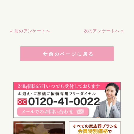
« 前のアンケートへ
次のアンケートへ »
前のページに戻る