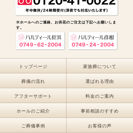
※ホールへのご連絡、お供花のご注文は下記へお願いしま
す。
トップページ
家族葬について
葬儀の流れ
選ばれる理由
アフターサポート
料金のご案内
ホールのご紹介
事前相談のすすめ
ご葬儀事例
お客様の声