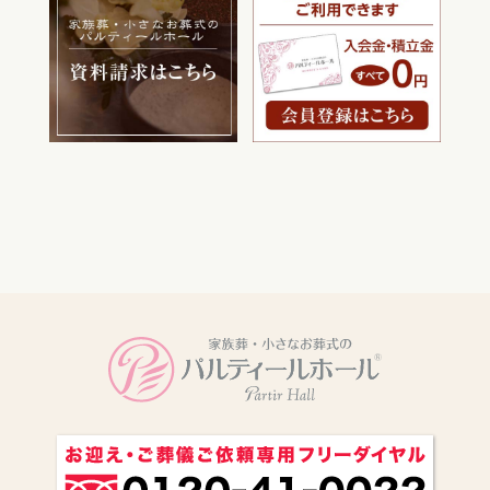
電話をかける