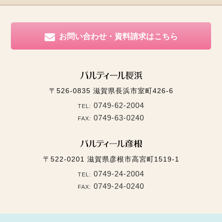
お問い合わせ・資料請求はこちら
〒526-0835
滋賀県長浜市室町426-6
0749-62-2004
TEL:
0749-63-0240
FAX:
〒522-0201
滋賀県彦根市高宮町1519-1
0749-24-2004
TEL:
0749-24-0240
FAX: