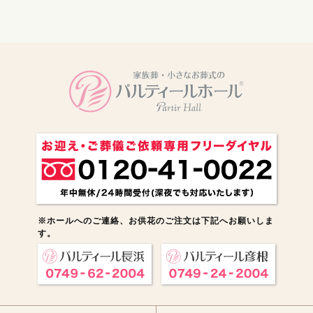
電話をかける
※ホールへのご連絡、お供花のご注文は下記へお願いしま
す。