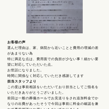
お客様の声
選んだ理由は、家、病院から近いことと費用の増減の差
があまりない為
特に満足な点は、費用面での負担が少ない事！細かい要
望に対応していただいた点。
お世話になりました。
時間に関係なく対応していただき感謝してます
担当スタッフより
この度は事前相談をいただいており担当としてご指名を
いただきありがとうございました。
前回は一般の葬儀ホールでお見送りをされ追加料金でか
なりの出費があったそうで今回は事前に料金の確認を兼