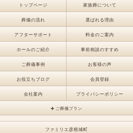
トップページ
家族葬について
葬儀の流れ
選ばれる理由
アフターサポート
料金のご案内
ホールのご紹介
事前相談のすすめ
ご葬儀事例
お客様の声
お役立ちブログ
会員登録
会社案内
プライバシーポリシー
ご葬儀プラン
ファミリエ彦根城町