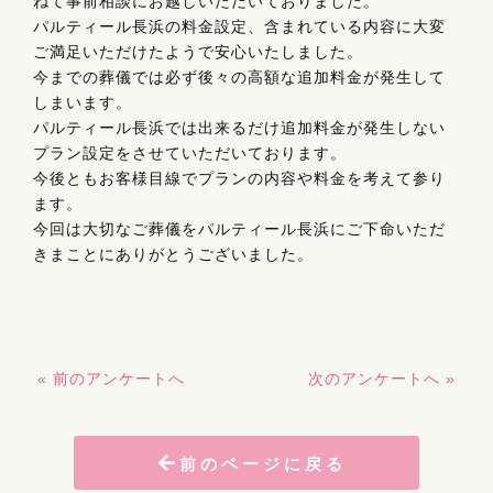
ねて事前相談にお越しいただいておりました。
パルティール長浜の料金設定、含まれている内容に大変
ご満足いただけたようで安心いたしました。
今までの葬儀では必ず後々の高額な追加料金が発生して
しまいます。
パルティール長浜では出来るだけ追加料金が発生しない
プラン設定をさせていただいております。
今後ともお客様目線でプランの内容や料金を考えて参り
ます。
今回は大切なご葬儀をパルティール長浜にご下命いただ
きまことにありがとうございました。
« 前のアンケートへ
次のアンケートへ »
前のページに戻る