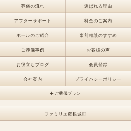
葬儀の流れ
選ばれる理由
アフターサポート
料金のご案内
ホールのご紹介
事前相談のすすめ
ご葬儀事例
お客様の声
お役立ちブログ
会員登録
会社案内
プライバシーポリシー
ご葬儀プラン
ファミリエ彦根城町