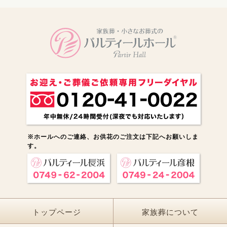
※ホールへのご連絡、お供花のご注文は下記へお願いしま
す。
トップページ
家族葬について