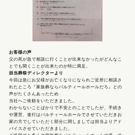
お客様の声
父の死が急で相談に行くことが出来なかったがどんなこ
とでも聞くことが出来たのが特に満足。
担当葬祭ディレクターより
今回は急にお父様がお亡くなりになられご近所に相談さ
れたところ『家族葬ならパルティールホールだろ』との
声がたくさんあったため
当社へご依頼をいただきました。
わからないことばかりで不安とのことでしたが、手続き
や運営、進行はパルティールホールでさせていただきお
家の方でしていただく部分に関しましては担当よりアド
バイスさせていただきました。