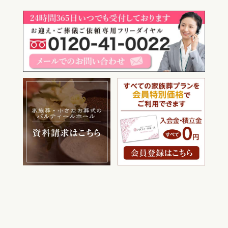
電話をかける