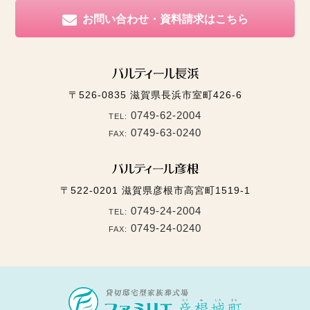
お問い合わせ・資料請求はこちら
〒526-0835
滋賀県長浜市室町426-6
0749-62-2004
TEL:
0749-63-0240
FAX:
〒522-0201
滋賀県彦根市高宮町1519-1
0749-24-2004
TEL:
0749-24-0240
FAX: