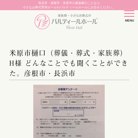
長浜市・彦根市・米原市の家族葬のことなら
小さなお葬式専用ホールのパルティールホールにお任せください。
米原市樋口（葬儀・葬式・家族葬）
H様 どんなことでも聞くことができ
た。彦根市・長浜市