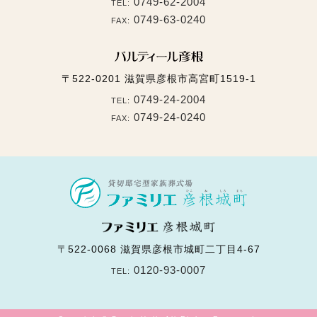
0749-62-2004
TEL:
0749-63-0240
FAX:
〒522-0201
滋賀県彦根市高宮町1519-1
0749-24-2004
TEL:
0749-24-0240
FAX:
〒522-0068
滋賀県彦根市城町二丁目4-67
0120-93-0007
TEL: