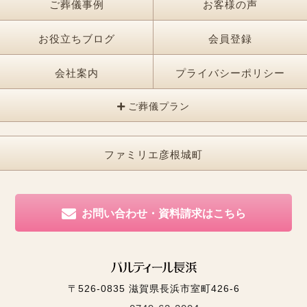
ご葬儀事例
お客様の声
お役立ちブログ
会員登録
会社案内
プライバシーポリシー
ご葬儀プラン
ファミリエ彦根城町
お問い合わせ・資料請求はこちら
〒526-0835
滋賀県長浜市室町426-6