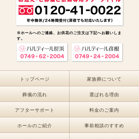
※ホールへのご連絡、お供花のご注文は下記へお願いしま
す。
トップページ
家族葬について
葬儀の流れ
選ばれる理由
アフターサポート
料金のご案内
ホールのご紹介
事前相談のすすめ