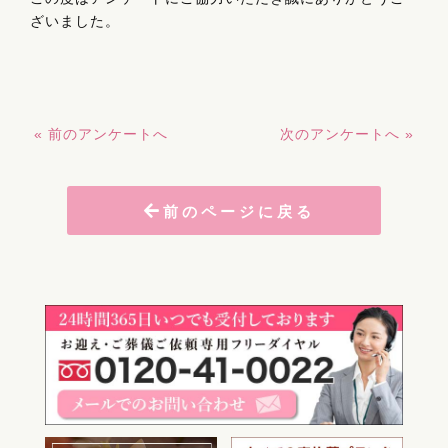
ざいました。
« 前のアンケートへ
次のアンケートへ »
前のページに戻る