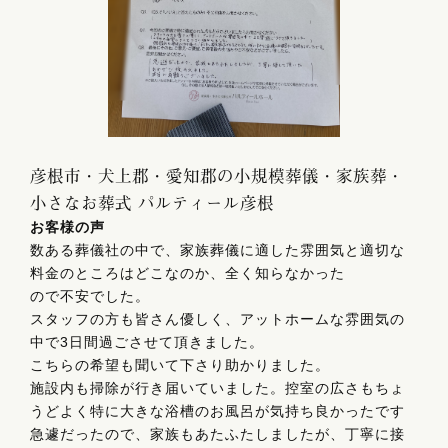
彦根市・犬上郡・愛知郡の小規模葬儀・家族葬・
小さなお葬式 パルティール彦根
お客様の声
数ある葬儀社の中で、家族葬儀に適した雰囲気と適切な
料金のところはどこなのか、全く知らなかった
ので不安でした。
スタッフの方も皆さん優しく、アットホームな雰囲気の
中で3日間過ごさせて頂きました。
こちらの希望も聞いて下さり助かりました。
施設内も掃除が行き届いていました。控室の広さもちょ
うどよく特に大きな浴槽のお風呂が気持ち良かったです
急遽だったので、家族もあたふたしましたが、丁寧に接