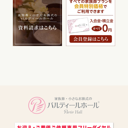
電話をかける