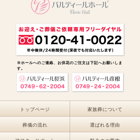
※ホールへのご連絡、お供花のご注文は下記へお願いしま
す。
トップページ
家族葬について
葬儀の流れ
選ばれる理由