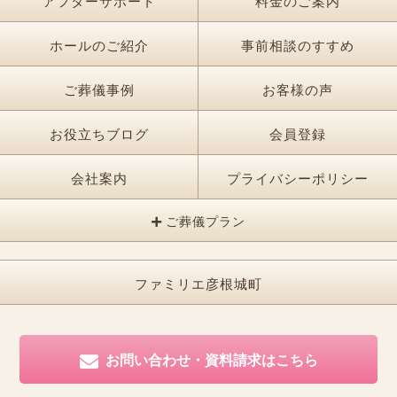
アフターサポート
料金のご案内
ホールのご紹介
事前相談のすすめ
ご葬儀事例
お客様の声
お役立ちブログ
会員登録
会社案内
プライバシーポリシー
ご葬儀プラン
ファミリエ彦根城町
お問い合わせ・資料請求はこちら