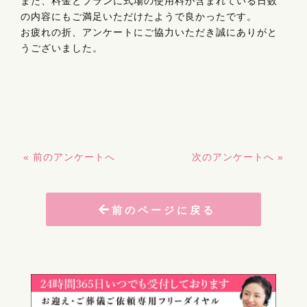
また、料金とプランに式場の使用料が含まれている日数
の内容にもご満足いただけたようで良かったです。
お疲れの折、アンケートにご協力いただき誠にありがと
うございました。
« 前のアンケートへ
次のアンケートへ »
前のページに戻る