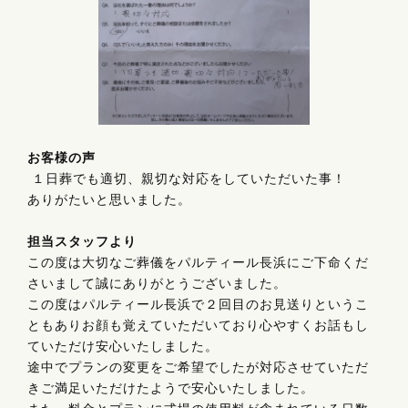
お客様の声
１日葬でも適切、親切な対応をしていただいた事！
ありがたいと思いました。
担当スタッフより
この度は大切なご葬儀をパルティール長浜にご下命くだ
さいまして誠にありがとうございました。
この度はパルティール長浜で２回目のお見送りというこ
ともありお顔も覚えていただいており心やすくお話もし
ていただけ安心いたしました。
途中でプランの変更をご希望でしたが対応させていただ
きご満足いただけたようで安心いたしました。