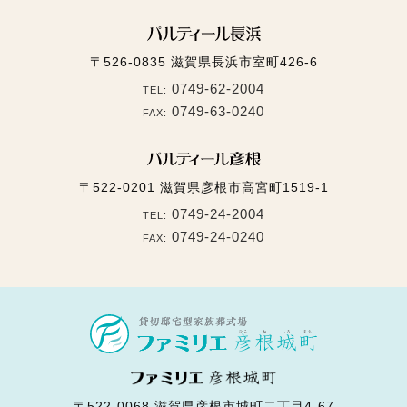
〒526-0835
滋賀県長浜市室町426-6
0749-62-2004
TEL:
0749-63-0240
FAX:
〒522-0201
滋賀県彦根市高宮町1519-1
0749-24-2004
TEL:
0749-24-0240
FAX:
〒522-0068
滋賀県彦根市城町二丁目4-67