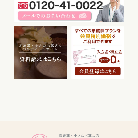
電話をかける