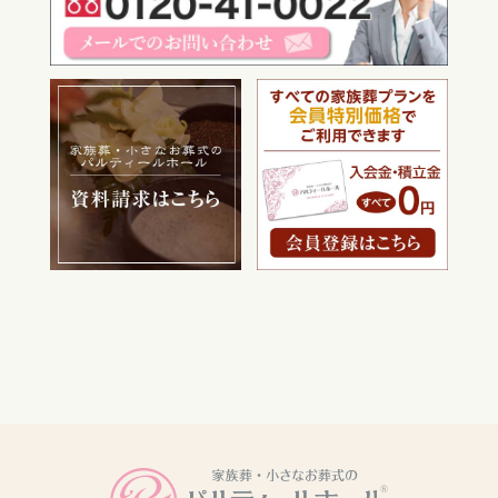
電話をかける