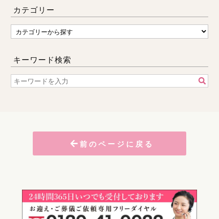
カテゴリー
キーワード検索
前のページに戻る