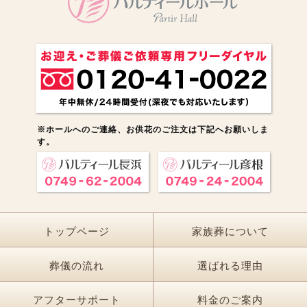
※ホールへのご連絡、お供花のご注文は下記へお願いしま
す。
トップページ
家族葬について
葬儀の流れ
選ばれる理由
アフターサポート
料金のご案内