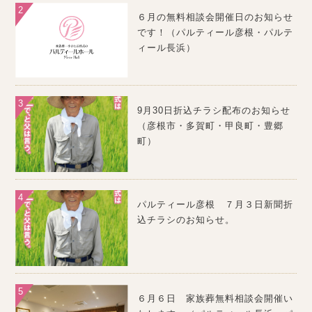
６月の無料相談会開催日のお知らせ
です！（パルティール彦根・パルテ
ィール長浜）
9月30日折込チラシ配布のお知らせ
（彦根市・多賀町・甲良町・豊郷
町）
パルティール彦根 ７月３日新聞折
込チラシのお知らせ。
６月６日 家族葬無料相談会開催い