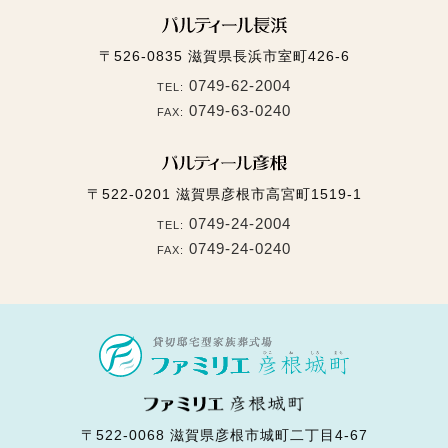
〒526-0835
滋賀県長浜市室町426-6
0749-62-2004
TEL:
0749-63-0240
FAX:
〒522-0201
滋賀県彦根市高宮町1519-1
0749-24-2004
TEL:
0749-24-0240
FAX:
〒522-0068
滋賀県彦根市城町二丁目4-67