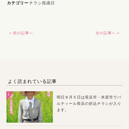
カテゴリー
チラシ投函日
« 前の記事へ
次の記事へ »
よく読まれている記事
明日８月５日は長浜市・米原市でパ
ルティール長浜の折込チラシが入り
ます。