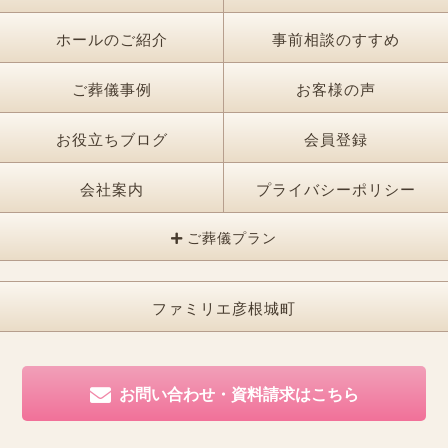
ホールのご紹介
事前相談のすすめ
ご葬儀事例
お客様の声
お役立ちブログ
会員登録
会社案内
プライバシーポリシー
ご葬儀プラン
ファミリエ彦根城町
お問い合わせ・資料請求はこちら