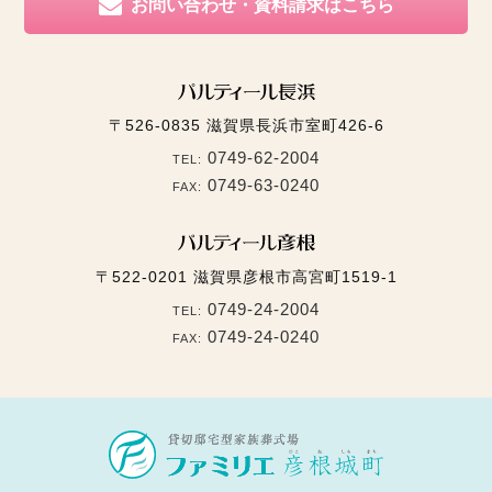
お問い合わせ・資料請求はこちら
〒526-0835
滋賀県長浜市室町426-6
0749-62-2004
TEL:
0749-63-0240
FAX:
〒522-0201
滋賀県彦根市高宮町1519-1
0749-24-2004
TEL:
0749-24-0240
FAX: