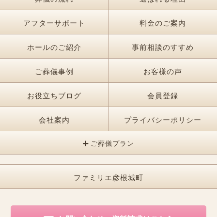
アフターサポート
料金のご案内
ホールのご紹介
事前相談のすすめ
ご葬儀事例
お客様の声
お役立ちブログ
会員登録
会社案内
プライバシーポリシー
ご葬儀プラン
ファミリエ彦根城町