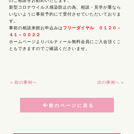
のご相談をお勧めいたします。
新型コロナウイルス感染防止の為、相談・見学が重なら
いないように事前予約にて受付させていただいておりま
す。
事前の相談来館お申込みは
フリーダイヤル ０１２０－
４１－００２２
ホームページよりパルティール無料会員にご入会頂くこ
ともできますのでご確認くださいませ。
« 前の事例へ
次の事例へ »
前のページに戻る