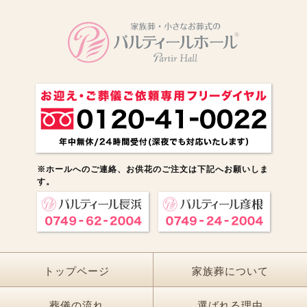
※ホールへのご連絡、お供花のご注文は下記へお願いしま
す。
トップページ
家族葬について
葬儀の流れ
選ばれる理由