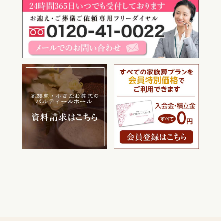
電話をかける