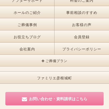
アフターサポート
料金のご案内
ホールのご紹介
事前相談のすすめ
ご葬儀事例
お客様の声
お役立ちブログ
会員登録
会社案内
プライバシーポリシー
ご葬儀プラン
ファミリエ彦根城町
お問い合わせ・資料請求はこちら