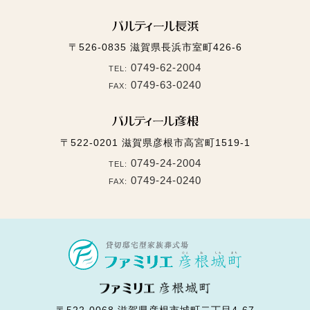
〒526-0835
滋賀県長浜市室町426-6
0749-62-2004
TEL:
0749-63-0240
FAX:
〒522-0201
滋賀県彦根市高宮町1519-1
0749-24-2004
TEL:
0749-24-0240
FAX:
〒522-0068
滋賀県彦根市城町二丁目4-67