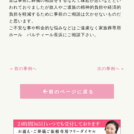
昔は事前に葬儀の相談をするなんて縁起が悪いなどとい
われておりましたが故人やご遺族の精神的負担や経済的
負担を軽減するために事前のご相談は欠かせないものだ
と思います。
ご不安な事や料金的な悩みなどはご遠慮なく家族葬専用
ホール パルティール長浜にご相談下さい。
« 前の事例へ
次の事例へ »
前のページに戻る