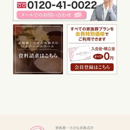
電話をかける