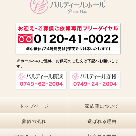
※ホールへのご連絡、お供花のご注文は下記へお願いしま
す。
トップページ
家族葬について
葬儀の流れ
選ばれる理由