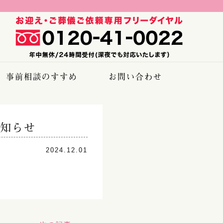
事前相談のすすめ
お問い合わせ
知らせ
2024.12.01