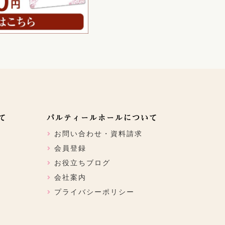
て
パルティールホールについて
お問い合わせ・資料請求
会員登録
お役立ちブログ
会社案内
プライバシーポリシー
ン