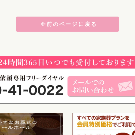
前のページに戻る