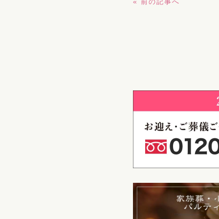
« 前の記事へ