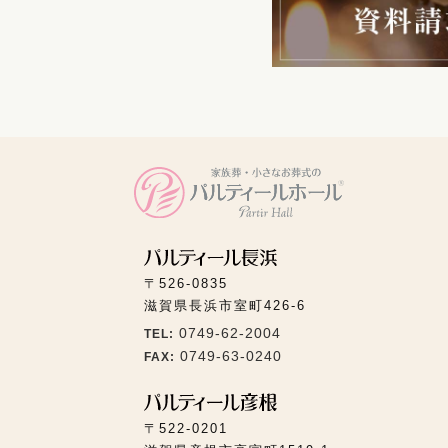
〒526-0835
滋賀県長浜市室町426-6
0749-62-2004
TEL:
0749-63-0240
FAX:
〒522-0201