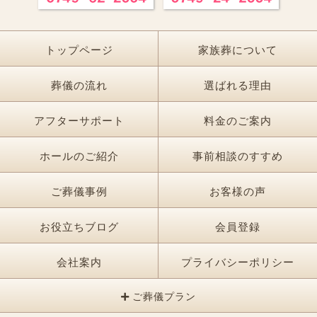
トップページ
家族葬について
葬儀の流れ
選ばれる理由
アフターサポート
料金のご案内
ホールのご紹介
事前相談のすすめ
ご葬儀事例
お客様の声
お役立ちブログ
会員登録
会社案内
プライバシーポリシー
ご葬儀プラン