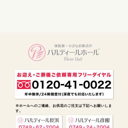
電話をかける
※ホールへのご連絡、お供花のご注文は下記へお願いしま
す。