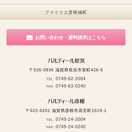
ファミリエ彦根城町
お問い合わせ・資料請求はこちら
〒526-0835
滋賀県長浜市室町426-6
0749-62-2004
TEL:
0749-63-0240
FAX:
〒522-0201
滋賀県彦根市高宮町1519-1
0749-24-2004
TEL:
0749-24-0240
FAX: