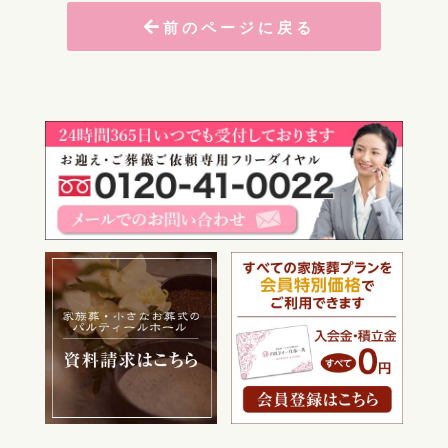
前のページに戻る