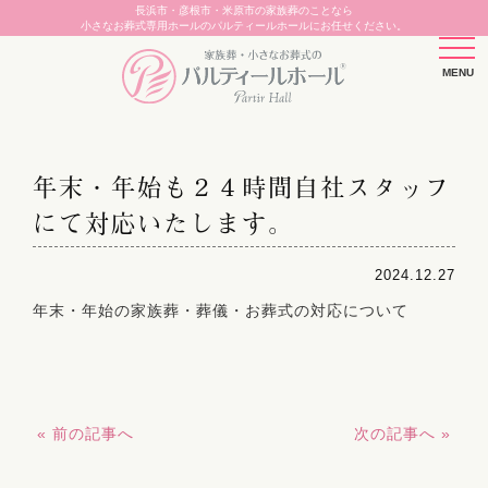
長浜市・彦根市・米原市の家族葬のことなら
小さなお葬式専用ホールのパルティールホールにお任せください。
年末・年始も２４時間自社スタッフ
にて対応いたします。
2024.12.27
年末・年始の家族葬・葬儀・お葬式の対応について
« 前の記事へ
次の記事へ »